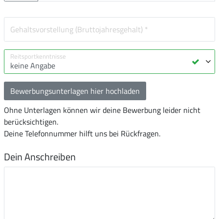
Bewerbungsunterlagen hier hochladen
Ohne Unterlagen können wir deine Bewerbung leider nicht
berücksichtigen.
Deine Telefonnummer hilft uns bei Rückfragen.
Dein Anschreiben