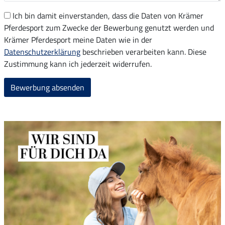
Ich bin damit einverstanden, dass die Daten von Krämer
Pferdesport zum Zwecke der Bewerbung genutzt werden und
Krämer Pferdesport meine Daten wie in der
Datenschutzerklärung
beschrieben verarbeiten kann. Diese
Zustimmung kann ich jederzeit widerrufen.
Bewerbung absenden