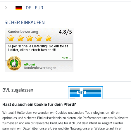
DE | EUR
SICHER EINKAUFEN
BVL zugelassen
Hast du auch ein Cookie für dein Pferd?
Wir auch! Außerdem verwenden wir Cookies und andere Technologien, um dir ein
optimales und sicheres Einkaufserlebnis zu bieten, die Performance unserer Webseite
Zustellung durch
zu messen und um dir relevante Produkte für dich und dein Pferd zu zeigen! Hierfür
sammeln wir Daten über unsere User und die Nutzung unserer Webseite auf ihren