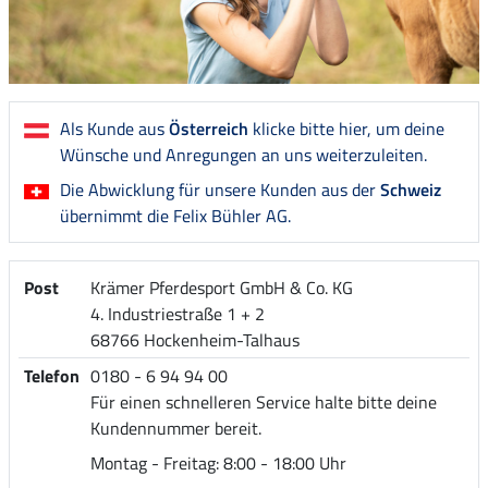
Als Kunde aus
Österreich
klicke bitte hier, um deine
Wünsche und Anregungen an uns weiterzuleiten.
Die Abwicklung für unsere Kunden aus der
Schweiz
übernimmt die Felix Bühler AG.
Post
Krämer Pferdesport GmbH & Co. KG
4. Industriestraße 1 + 2
68766 Hockenheim-Talhaus
Telefon
0180 - 6 94 94 00
Für einen schnelleren Service halte bitte deine
Kundennummer bereit.
Montag - Freitag: 8:00 - 18:00 Uhr