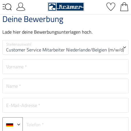
Deine Bewerbung
Lade hier deine Bewerbungsunterlagen hoch.