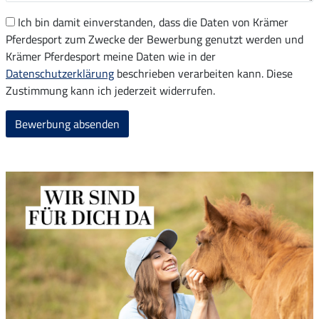
Ich bin damit einverstanden, dass die Daten von Krämer
Pferdesport zum Zwecke der Bewerbung genutzt werden und
Krämer Pferdesport meine Daten wie in der
Datenschutzerklärung
beschrieben verarbeiten kann. Diese
Zustimmung kann ich jederzeit widerrufen.
Bewerbung absenden