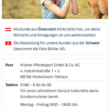
Als Kunde aus
Österreich
klicke bitte hier, um deine
Wünsche und Anregungen an uns weiterzuleiten.
Die Abwicklung für unsere Kunden aus der
Schweiz
übernimmt die Felix Bühler AG.
Post
Krämer Pferdesport GmbH & Co. KG
4. Industriestraße 1 + 2
68766 Hockenheim-Talhaus
Telefon
0180 - 6 94 94 00
Für einen schnelleren Service halte bitte deine
Kundennummer bereit.
Montag - Freitag: 8:00 - 18:00 Uhr