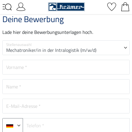
Deine Bewerbung
Lade hier deine Bewerbungsunterlagen hoch.