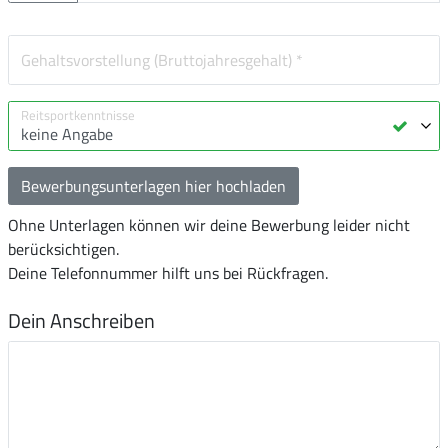
Bewerbungsunterlagen hier hochladen
Ohne Unterlagen können wir deine Bewerbung leider nicht
berücksichtigen.
Deine Telefonnummer hilft uns bei Rückfragen.
Dein Anschreiben