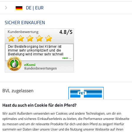
DE | EUR
SICHER EINKAUFEN
BVL zugelassen
Hast du auch ein Cookie für dein Pferd?
Wir auch! Außerdem verwenden wir Cookies und andere Technologien, um dir ein
optimales und sicheres Einkaufserlebnis zu bieten, die Performance unserer Webseite
Zustellung durch
zu messen und um dir relevante Produkte für dich und dein Pferd zu zeigen! Hierfür
sammeln wir Daten über unsere User und die Nutzung unserer Webseite auf ihren