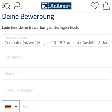
Deine Bewerbung
Lade hier deine Bewerbungsunterlagen hoch.