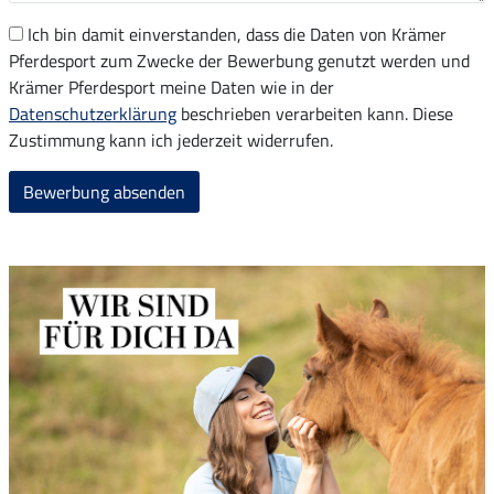
Ich bin damit einverstanden, dass die Daten von Krämer
Pferdesport zum Zwecke der Bewerbung genutzt werden und
Krämer Pferdesport meine Daten wie in der
Datenschutzerklärung
beschrieben verarbeiten kann. Diese
Zustimmung kann ich jederzeit widerrufen.
Bewerbung absenden