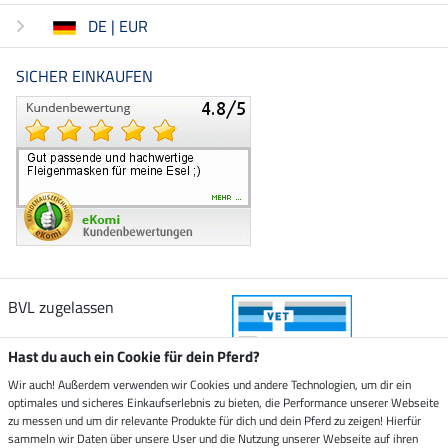
DE | EUR
SICHER EINKAUFEN
BVL zugelassen
Hast du auch ein Cookie für dein Pferd?
Wir auch! Außerdem verwenden wir Cookies und andere Technologien, um dir ein
optimales und sicheres Einkaufserlebnis zu bieten, die Performance unserer Webseite
Zustellung durch
zu messen und um dir relevante Produkte für dich und dein Pferd zu zeigen! Hierfür
sammeln wir Daten über unsere User und die Nutzung unserer Webseite auf ihren