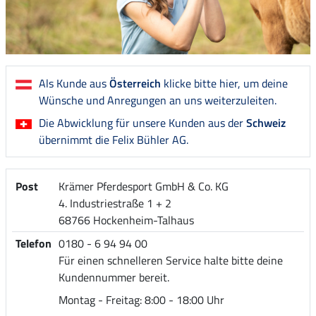
Als Kunde aus
Österreich
klicke bitte hier, um deine
Wünsche und Anregungen an uns weiterzuleiten.
Die Abwicklung für unsere Kunden aus der
Schweiz
übernimmt die Felix Bühler AG.
Post
Krämer Pferdesport GmbH & Co. KG
4. Industriestraße 1 + 2
68766 Hockenheim-Talhaus
Telefon
0180 - 6 94 94 00
Für einen schnelleren Service halte bitte deine
Kundennummer bereit.
Montag - Freitag: 8:00 - 18:00 Uhr