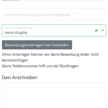
Bewerbungsunterlagen hier hochladen
Ohne Unterlagen können wir deine Bewerbung leider nicht
berücksichtigen.
Deine Telefonnummer hilft uns bei Rückfragen.
Dein Anschreiben