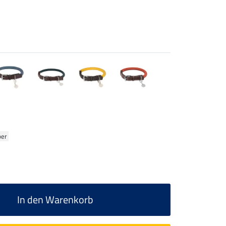
ber
In den Warenkorb