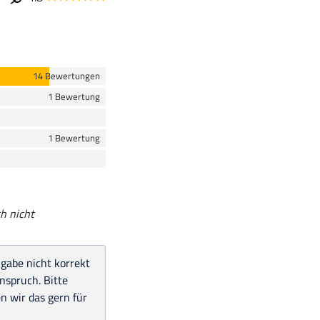
14 Bewertungen
1 Bewertung
1 Bewertung
h nicht
ngabe nicht korrekt
nspruch. Bitte
 wir das gern für