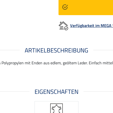
Verfügbarkeit im MEGA
ARTIKELBESCHREIBUNG
Polypropylen mit Enden aus edlem, geöltem Leder. Einfach mittels
EIGENSCHAFTEN