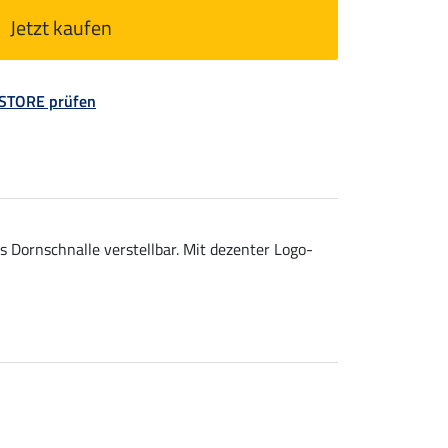
Jetzt kaufen
 STORE prüfen
 Dornschnalle verstellbar. Mit dezenter Logo-