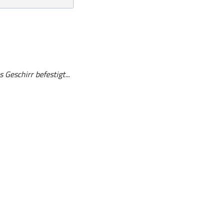
Geschirr befestigt...