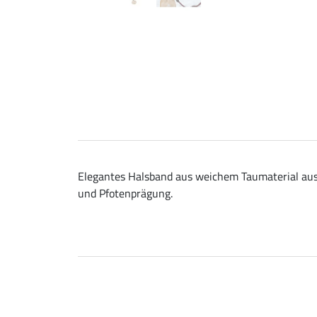
Elegantes Halsband aus weichem Taumaterial aus 
und Pfotenprägung.