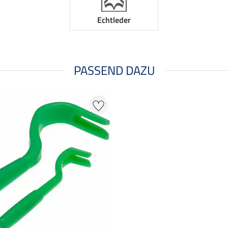
Echtleder
PASSEND DAZU