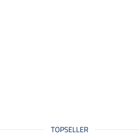
TOPSELLER