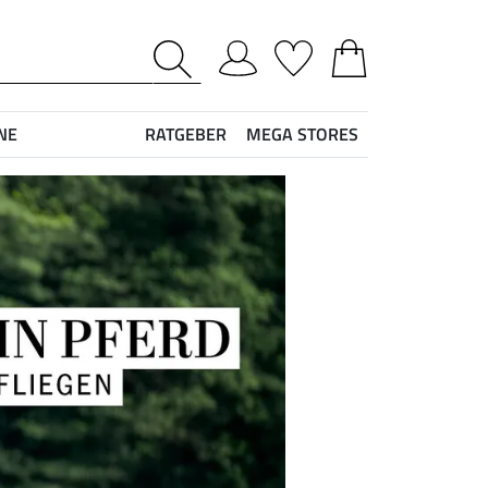
NE
RATGEBER
MEGA STORES