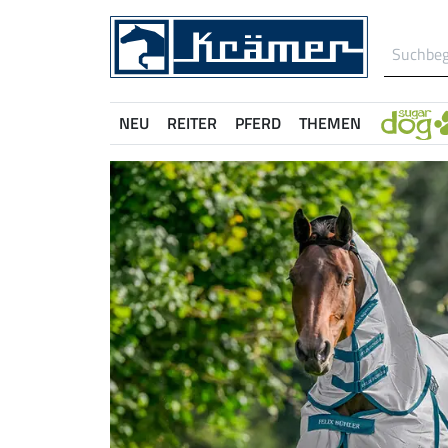
NEU
REITER
PFERD
THEMEN