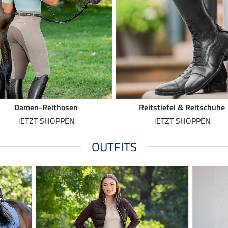
Damen-Reithosen
Reitstiefel & Reitschuhe
JETZT SHOPPEN
JETZT SHOPPEN
OUTFITS