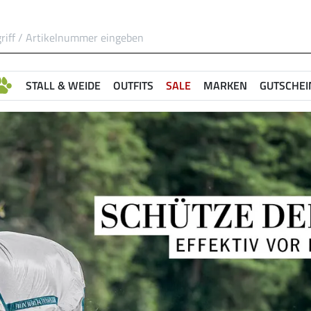
STALL & WEIDE
OUTFITS
SALE
MARKEN
GUTSCHEI