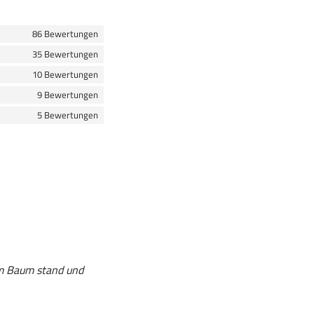
86 Bewertungen
35 Bewertungen
10 Bewertungen
9 Bewertungen
5 Bewertungen
am Baum stand und