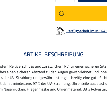
Verfügbarkeit im MEGA
ARTIKELBESCHREIBUNG
ustem Reißverschluss und zusätzlichem KV für einen sicheren Sitz
hes einen sicheren Abstand zu den Augen gewährleistet und innen 
 der UV-Strahlung und gewährleistet gleichzeitig eine gute Sicht
t damit mindestens 97 % der UV-Strahlung. Ohrenteile aus elastis
m Nasenrücken. Fliegenmaske und Ohrenmaterial: 88 % Polyester, 