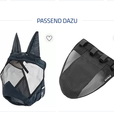
PASSEND DAZU