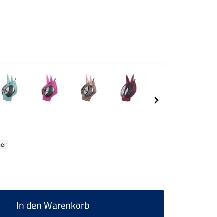
ber
In den Warenkorb