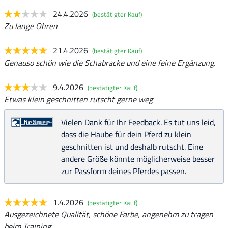
24.4.2026
(bestätigter Kauf)
Zu lange Ohren
21.4.2026
(bestätigter Kauf)
Genauso schön wie die Schabracke und eine feine Ergänzung.
9.4.2026
(bestätigter Kauf)
Etwas klein geschnitten rutscht gerne weg
Vielen Dank für Ihr Feedback. Es tut uns leid,
dass die Haube für dein Pferd zu klein
geschnitten ist und deshalb rutscht. Eine
andere Größe könnte möglicherweise besser
zur Passform deines Pferdes passen.
1.4.2026
(bestätigter Kauf)
Ausgezeichnete Qualität, schöne Farbe, angenehm zu tragen
beim Training.