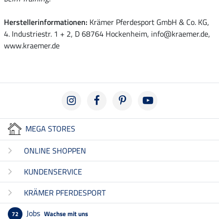
Herstellerinformationen:
Krämer Pferdesport GmbH & Co. KG,
4. Industriestr. 1 + 2, D 68764 Hockenheim, info@kraemer.de,
www.kraemer.de
MEGA STORES
ONLINE SHOPPEN
KUNDENSERVICE
KRÄMER PFERDESPORT
Jobs
Wachse mit uns
72