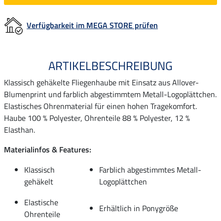
Verfügbarkeit im MEGA STORE prüfen
ARTIKELBESCHREIBUNG
Klassisch gehäkelte Fliegenhaube mit Einsatz aus Allover-
Blumenprint und farblich abgestimmtem Metall-Logoplättchen.
Elastisches Ohrenmaterial für einen hohen Tragekomfort.
Haube 100 % Polyester, Ohrenteile 88 % Polyester, 12 %
Elasthan.
Materialinfos & Features:
Klassisch
Farblich abgestimmtes Metall-
gehäkelt
Logoplättchen
Elastische
Erhältlich in Ponygröße
Ohrenteile