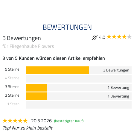
BEWERTUNGEN
5 Bewertungen
4.0
für Fliegenhaube Flowers
3 von 5 Kunden würden diesen Artikel empfehlen
5 Sterne
3 Bewertungen
4 Sterne
3 Sterne
1 Bewertung
2 Sterne
1 Bewertung
1 Stern
20.5.2026
(bestätigter Kauf)
Top! Nur zu klein bestellt