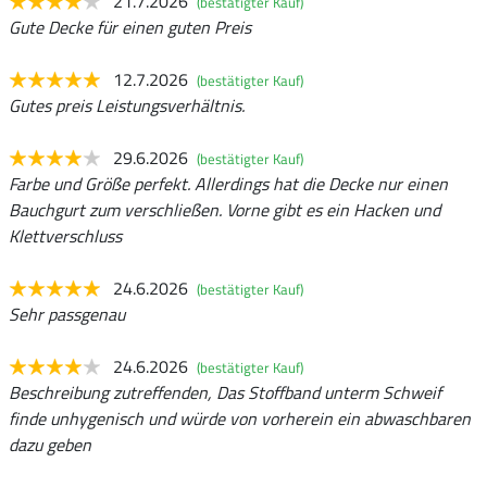
21.7.2026
(bestätigter Kauf)
Gute Decke für einen guten Preis
12.7.2026
(bestätigter Kauf)
Gutes preis Leistungsverhältnis.
29.6.2026
(bestätigter Kauf)
Farbe und Größe perfekt. Allerdings hat die Decke nur einen
Bauchgurt zum verschließen. Vorne gibt es ein Hacken und
Klettverschluss
24.6.2026
(bestätigter Kauf)
Sehr passgenau
24.6.2026
(bestätigter Kauf)
Beschreibung zutreffenden, Das Stoffband unterm Schweif
finde unhygenisch und würde von vorherein ein abwaschbaren
dazu geben