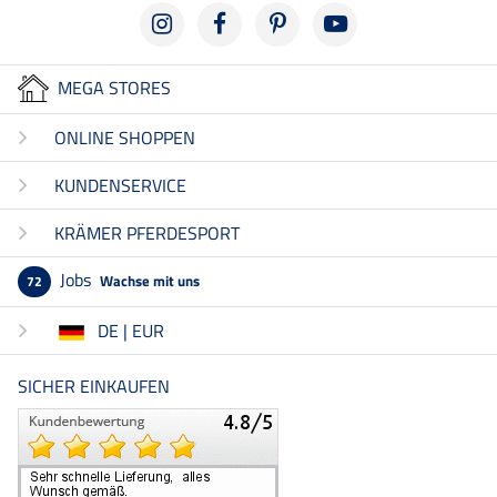
MEGA STORES
ONLINE SHOPPEN
KUNDENSERVICE
KRÄMER PFERDESPORT
Jobs
Wachse mit uns
72
DE | EUR
SICHER EINKAUFEN