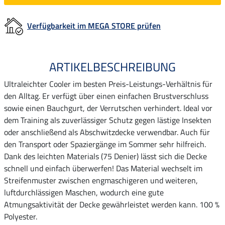
Verfügbarkeit im MEGA STORE prüfen
ARTIKELBESCHREIBUNG
Ultraleichter Cooler im besten Preis-Leistungs-Verhältnis für
den Alltag. Er verfügt über einen einfachen Brustverschluss
sowie einen Bauchgurt, der Verrutschen verhindert. Ideal vor
dem Training als zuverlässiger Schutz gegen lästige Insekten
oder anschließend als Abschwitzdecke verwendbar. Auch für
den Transport oder Spaziergänge im Sommer sehr hilfreich.
Dank des leichten Materials (75 Denier) lässt sich die Decke
schnell und einfach überwerfen! Das Material wechselt im
Streifenmuster zwischen engmaschigeren und weiteren,
luftdurchlässigen Maschen, wodurch eine gute
Atmungsaktivität der Decke gewährleistet werden kann. 100 %
Polyester.