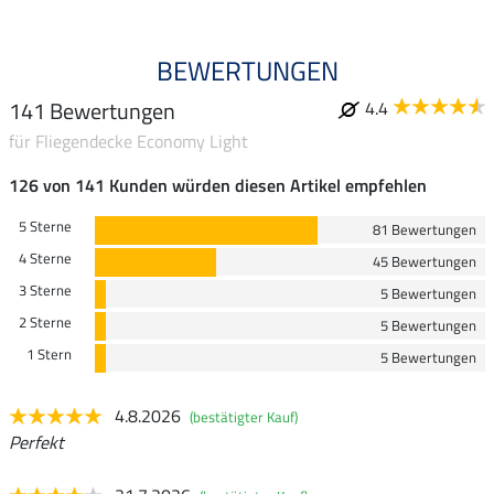
BEWERTUNGEN
141 Bewertungen
4.4
für Fliegendecke Economy Light
126 von 141 Kunden würden diesen Artikel empfehlen
5 Sterne
81 Bewertungen
4 Sterne
45 Bewertungen
3 Sterne
5 Bewertungen
2 Sterne
5 Bewertungen
1 Stern
5 Bewertungen
4.8.2026
(bestätigter Kauf)
Perfekt