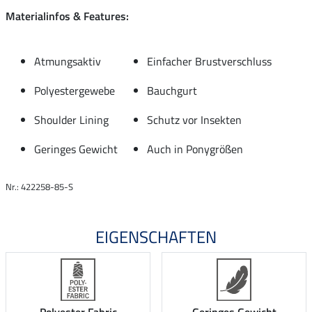
Materialinfos & Features:
Atmungsaktiv
Einfacher Brustverschluss
Polyestergewebe
Bauchgurt
Shoulder Lining
Schutz vor Insekten
Geringes Gewicht
Auch in Ponygrößen
Nr.: 422258-85-S
EIGENSCHAFTEN