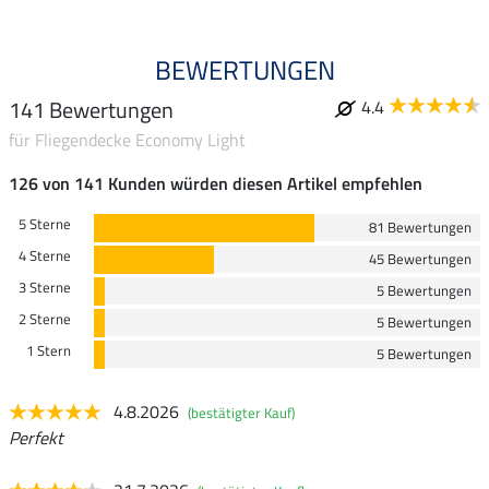
BEWERTUNGEN
141 Bewertungen
4.4
für Fliegendecke Economy Light
126 von 141 Kunden würden diesen Artikel empfehlen
5 Sterne
81 Bewertungen
4 Sterne
45 Bewertungen
3 Sterne
5 Bewertungen
2 Sterne
5 Bewertungen
1 Stern
5 Bewertungen
4.8.2026
(bestätigter Kauf)
Perfekt