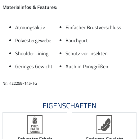
Materialinfos & Features:
Atmungsaktiv
Einfacher Brustverschluss
Polyestergewebe
Bauchgurt
Shoulder Lining
Schutz vor Insekten
Geringes Gewicht
Auch in Ponygrößen
Nr.: 422258-145-TG
EIGENSCHAFTEN