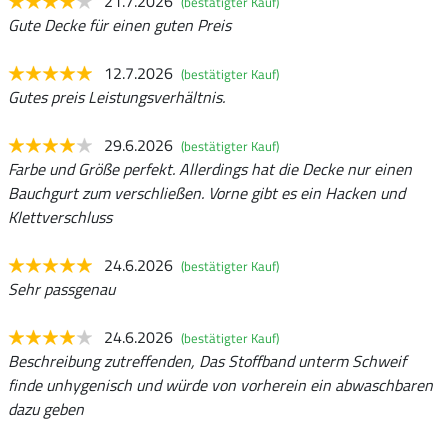
21.7.2026
(bestätigter Kauf)
Gute Decke für einen guten Preis
12.7.2026
(bestätigter Kauf)
Gutes preis Leistungsverhältnis.
29.6.2026
(bestätigter Kauf)
Farbe und Größe perfekt. Allerdings hat die Decke nur einen
Bauchgurt zum verschließen. Vorne gibt es ein Hacken und
Klettverschluss
24.6.2026
(bestätigter Kauf)
Sehr passgenau
24.6.2026
(bestätigter Kauf)
Beschreibung zutreffenden, Das Stoffband unterm Schweif
finde unhygenisch und würde von vorherein ein abwaschbaren
dazu geben