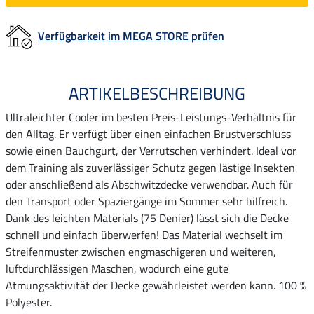
Verfügbarkeit im MEGA STORE prüfen
ARTIKELBESCHREIBUNG
Ultraleichter Cooler im besten Preis-Leistungs-Verhältnis für
den Alltag. Er verfügt über einen einfachen Brustverschluss
sowie einen Bauchgurt, der Verrutschen verhindert. Ideal vor
dem Training als zuverlässiger Schutz gegen lästige Insekten
oder anschließend als Abschwitzdecke verwendbar. Auch für
den Transport oder Spaziergänge im Sommer sehr hilfreich.
Dank des leichten Materials (75 Denier) lässt sich die Decke
schnell und einfach überwerfen! Das Material wechselt im
Streifenmuster zwischen engmaschigeren und weiteren,
luftdurchlässigen Maschen, wodurch eine gute
Atmungsaktivität der Decke gewährleistet werden kann. 100 %
Polyester.