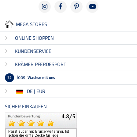
MEGA STORES
ONLINE SHOPPEN
KUNDENSERVICE
KRÄMER PFERDESPORT
Jobs
Wachse mit uns
72
DE | EUR
SICHER EINKAUFEN