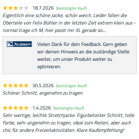
18.7.2026
(bestätigter Kauf)
Eigentlich eine schöne Jacke, schön weich. Leider fallen die
Oberteile von Felix Bühler in der letzten Zeit extrem klein aus -
normal trage ich M, hier passt mir XL gerade so....
Vielen Dank für dein Feedback. Gern geben
wir deinen Hinweis an die zuständige Stelle
weiter, um unser Produkt weiter zu
optimieren.
30.5.2026
(bestätigter Kauf)
Schöner Schnitt, angenehm zu tragen
1.4.2026
(bestätigter Kauf)
Sehr wertige, leichte Stretchjacke. Figurbetonter Schnitt, tolle
Farbe, sehr angenehm zu tragen, ideal zum Reiten, aber auch
chic für andere Freizeitaktivitäten. Klare Kaufempfehlung!