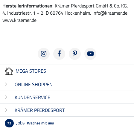
Herstellerinformationen:
Krämer Pferdesport GmbH & Co. KG,
4. Industriestr. 1 + 2, D 68764 Hockenheim, info@kraemer.de,
www.kraemer.de
MEGA STORES
ONLINE SHOPPEN
KUNDENSERVICE
KRÄMER PFERDESPORT
Jobs
Wachse mit uns
72