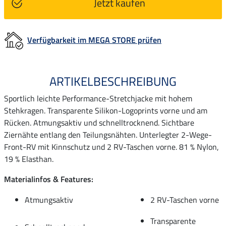
Jetzt kaufen
Verfügbarkeit im MEGA STORE prüfen
ARTIKELBESCHREIBUNG
Sportlich leichte Performance-Stretchjacke mit hohem
Stehkragen. Transparente Silikon-Logoprints vorne und am
Rücken. Atmungsaktiv und schnelltrocknend. Sichtbare
Ziernähte entlang den Teilungsnähten. Unterlegter 2-Wege-
Front-RV mit Kinnschutz und 2 RV-Taschen vorne. 81 % Nylon,
19 % Elasthan.
Materialinfos & Features:
Atmungsaktiv
2 RV-Taschen vorne
Transparente