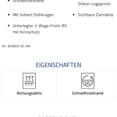
Schnelltrocknend
Silikon-Logoprints
Mit hohem Stehkragen
Sichtbare Ziernähte
Unterlegter 2-Wege-Front-RV
mit Kinnschutz
Nr.: 653853-XS-AN
EIGENSCHAFTEN
Atmungsaktiv
Schnelltrocknend