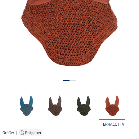
TERRACOTTA
Größe: |
Ratgeber