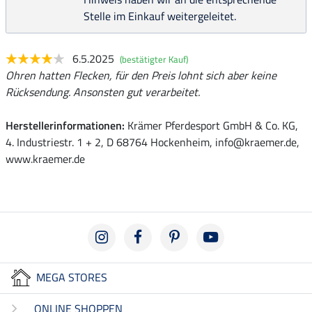
Stelle im Einkauf weitergeleitet.
6.5.2025
(bestätigter Kauf)
Ohren hatten Flecken, für den Preis lohnt sich aber keine
Rücksendung. Ansonsten gut verarbeitet.
Herstellerinformationen:
Krämer Pferdesport GmbH & Co. KG,
4. Industriestr. 1 + 2, D 68764 Hockenheim, info@kraemer.de,
www.kraemer.de
MEGA STORES
ONLINE SHOPPEN