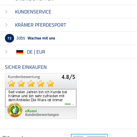
KUNDENSERVICE
KRÄMER PFERDESPORT
Jobs
Wachse mit uns
72
DE | EUR
SICHER EINKAUFEN