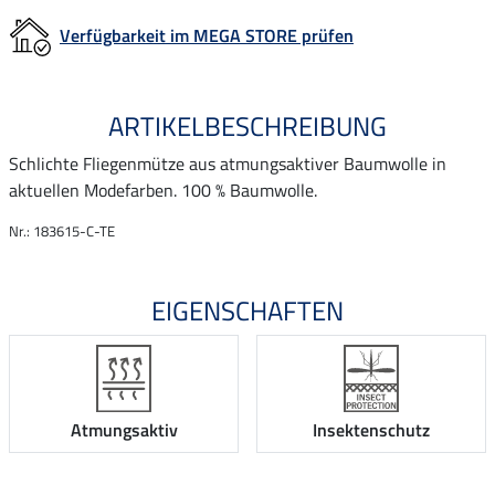
Verfügbarkeit im MEGA STORE prüfen
ARTIKELBESCHREIBUNG
Schlichte Fliegenmütze aus atmungsaktiver Baumwolle in
aktuellen Modefarben. 100 % Baumwolle.
Nr.: 183615-C-TE
EIGENSCHAFTEN
Atmungsaktiv
Insektenschutz