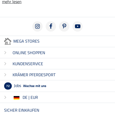
mehr lesen
MEGA STORES
ONLINE SHOPPEN
KUNDENSERVICE
KRÄMER PFERDESPORT
Jobs
Wachse mit uns
72
DE | EUR
SICHER EINKAUFEN