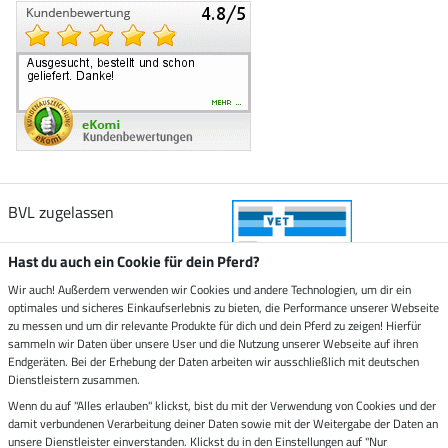
BVL zugelassen
Hast du auch ein Cookie für dein Pferd?
Wir auch! Außerdem verwenden wir Cookies und andere Technologien, um dir ein
optimales und sicheres Einkaufserlebnis zu bieten, die Performance unserer Webseite
Zustellung durch
zu messen und um dir relevante Produkte für dich und dein Pferd zu zeigen! Hierfür
sammeln wir Daten über unsere User und die Nutzung unserer Webseite auf ihren
Endgeräten. Bei der Erhebung der Daten arbeiten wir ausschließlich mit deutschen
Sicher bezahlen mit
Dienstleistern zusammen.
Wenn du auf "Alles erlauben" klickst, bist du mit der Verwendung von Cookies und der
damit verbundenen Verarbeitung deiner Daten sowie mit der Weitergabe der Daten an
Rechnung
Vorkasse
unsere Dienstleister einverstanden. Klickst du in den Einstellungen auf "Nur