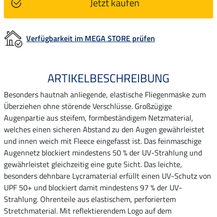
Jetzt kaufen
Verfügbarkeit im MEGA STORE prüfen
ARTIKELBESCHREIBUNG
Besonders hautnah anliegende, elastische Fliegenmaske zum
Überziehen ohne störende Verschlüsse. Großzügige
Augenpartie aus steifem, formbeständigem Netzmaterial,
welches einen sicheren Abstand zu den Augen gewährleistet
und innen weich mit Fleece eingefasst ist. Das feinmaschige
Augennetz blockiert mindestens 50 % der UV-Strahlung und
gewährleistet gleichzeitig eine gute Sicht. Das leichte,
besonders dehnbare Lycramaterial erfüllt einen UV-Schutz von
UPF 50+ und blockiert damit mindestens 97 % der UV-
Strahlung. Ohrenteile aus elastischem, perforiertem
Stretchmaterial. Mit reflektierendem Logo auf dem