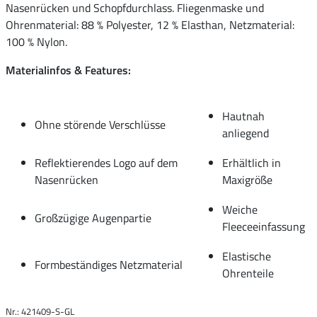
Nasenrücken und Schopfdurchlass. Fliegenmaske und
Ohrenmaterial: 88 % Polyester, 12 % Elasthan, Netzmaterial:
100 % Nylon.
Materialinfos & Features:
Hautnah
Ohne störende Verschlüsse
anliegend
Reflektierendes Logo auf dem
Erhältlich in
Nasenrücken
Maxigröße
Weiche
Großzügige Augenpartie
Fleeceeinfassung
Elastische
Formbeständiges Netzmaterial
Ohrenteile
Nr.: 421409-S-GL