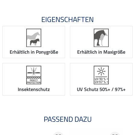
EIGENSCHAFTEN
Erhältlich in Ponygröße
Erhältlich in Maxigröße
Insektenschutz
UV Schutz 50%+ / 97%+
PASSEND DAZU