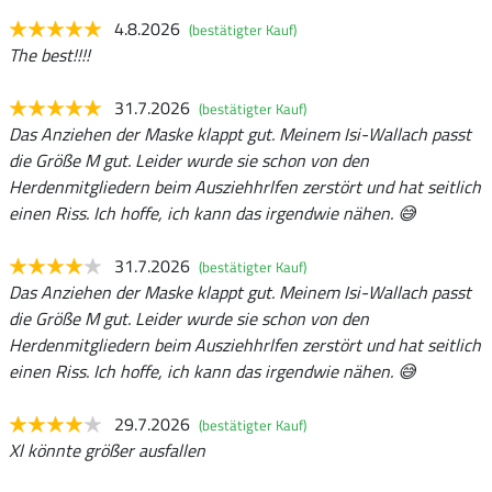
4.8.2026
(bestätigter Kauf)
The best!!!!
31.7.2026
(bestätigter Kauf)
Das Anziehen der Maske klappt gut. Meinem Isi-Wallach passt
die Größe M gut. Leider wurde sie schon von den
Herdenmitgliedern beim Ausziehhrlfen zerstört und hat seitlich
einen Riss. Ich hoffe, ich kann das irgendwie nähen. 😅
31.7.2026
(bestätigter Kauf)
Das Anziehen der Maske klappt gut. Meinem Isi-Wallach passt
die Größe M gut. Leider wurde sie schon von den
Herdenmitgliedern beim Ausziehhrlfen zerstört und hat seitlich
einen Riss. Ich hoffe, ich kann das irgendwie nähen. 😅
29.7.2026
(bestätigter Kauf)
Xl könnte größer ausfallen