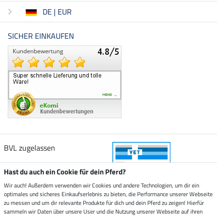
DE | EUR
SICHER EINKAUFEN
BVL zugelassen
Hast du auch ein Cookie für dein Pferd?
Wir auch! Außerdem verwenden wir Cookies und andere Technologien, um dir ein
optimales und sicheres Einkaufserlebnis zu bieten, die Performance unserer Webseite
Zustellung durch
zu messen und um dir relevante Produkte für dich und dein Pferd zu zeigen! Hierfür
sammeln wir Daten über unsere User und die Nutzung unserer Webseite auf ihren