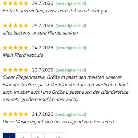
29.7.2026
(bestätigter Kauf)
Einfach anzuziehen, passt und sitzt somit sehr gut
25.7.2026
(bestätigter Kauf)
alles bestens, unsere Pferde danken
24.7.2026
(bestätigter Kauf)
Mein Pferd liebt sie
22.7.2026
(bestätigter Kauf)
Super Fliegenmaske, Größe m passt den meisten unserer
Isländer. Größe s passt der Isländerstute mit zierlichem Kopf
auch (m aber auch) und Größe L passt auch der Isländerstute
mit sehr großem Kopf (m aber auch).
21.7.2026
(bestätigter Kauf)
Diese Maske eignet sich hervorragend zum Ausreiten