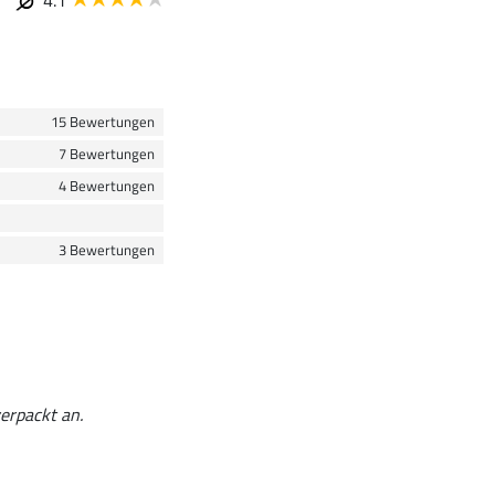
4.1
15 Bewertungen
7 Bewertungen
4 Bewertungen
3 Bewertungen
erpackt an.