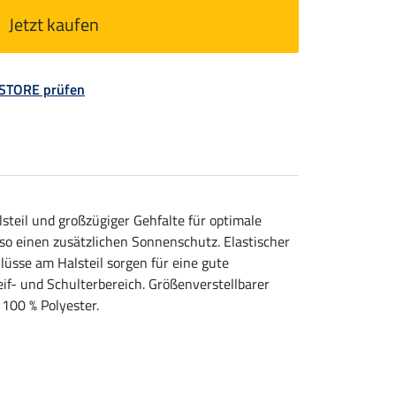
Jetzt kaufen
 STORE prüfen
steil und großzügiger Gehfalte für optimale
so einen zusätzlichen Sonnenschutz. Elastischer
lüsse am Halsteil sorgen für eine gute
if- und Schulterbereich. Größenverstellbarer
 100 % Polyester.