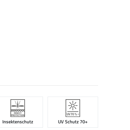
Insektenschutz
UV Schutz 70+