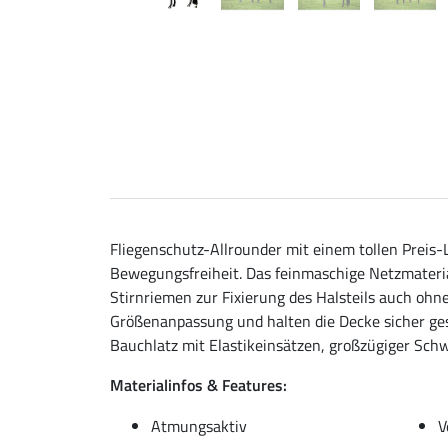
Fliegenschutz-Allrounder mit einem tollen Preis-
Bewegungsfreiheit. Das feinmaschige Netzmateria
Stirnriemen zur Fixierung des Halsteils auch ohne
Größenanpassung und halten die Decke sicher ges
Bauchlatz mit Elastikeinsätzen, großzügiger Schw
Materialinfos & Features:
Atmungsaktiv
V