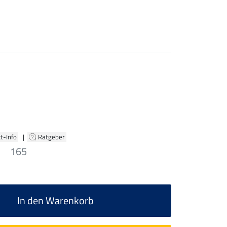
t-Info
|
Ratgeber
165
In den Warenkorb