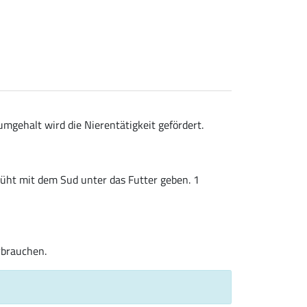
mgehalt wird die Nierentätigkeit gefördert.
brüht mit dem Sud unter das Futter geben. 1
rbrauchen.