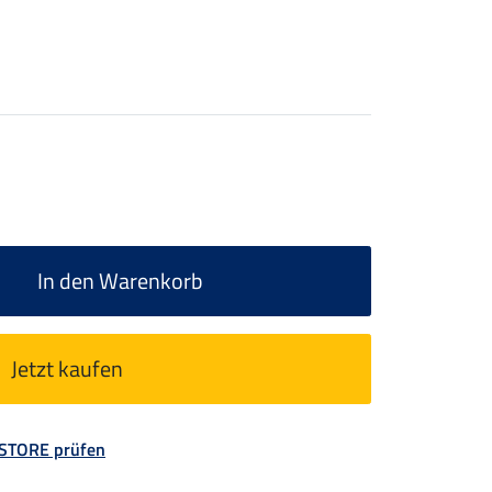
In den Warenkorb
Jetzt kaufen
 STORE prüfen