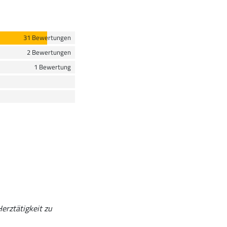
31 Bewertungen
2 Bewertungen
1 Bewertung
Herztätigkeit zu