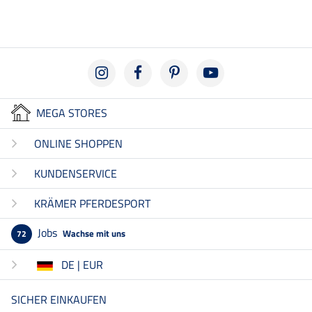
MEGA STORES
ONLINE SHOPPEN
KUNDENSERVICE
KRÄMER PFERDESPORT
Jobs
Wachse mit uns
72
DE | EUR
SICHER EINKAUFEN