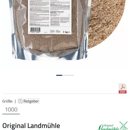
Größe: |
Ratgeber
1000
Original Landmühle