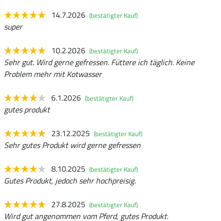
14.7.2026
(bestätigter Kauf)
super
10.2.2026
(bestätigter Kauf)
Sehr gut. Wird gerne gefressen. Füttere ich täglich. Keine
Problem mehr mit Kotwasser
6.1.2026
(bestätigter Kauf)
gutes produkt
23.12.2025
(bestätigter Kauf)
Sehr gutes Produkt wird gerne gefressen
8.10.2025
(bestätigter Kauf)
Gutes Produkt, jedoch sehr hochpreisig.
27.8.2025
(bestätigter Kauf)
Wird gut angenommen vom Pferd, gutes Produkt.