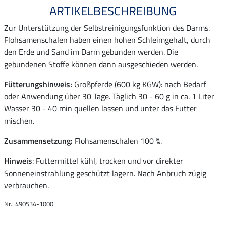
ARTIKELBESCHREIBUNG
Zur Unterstützung der Selbstreinigungsfunktion des Darms.
Flohsamenschalen haben einen hohen Schleimgehalt, durch
den Erde und Sand im Darm gebunden werden. Die
gebundenen Stoffe können dann ausgeschieden werden.
Fütterungshinweis:
Großpferde (600 kg KGW): nach Bedarf
oder Anwendung über 30 Tage. Täglich 30 - 60 g in ca. 1 Liter
Wasser 30 - 40 min quellen lassen und unter das Futter
mischen.
Zusammensetzung:
Flohsamenschalen 100 %.
Hinweis
: Futtermittel kühl, trocken und vor direkter
Sonneneinstrahlung geschützt lagern. Nach Anbruch zügig
verbrauchen.
Nr.: 490534-1000