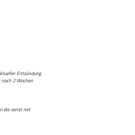
aktueller Entzündung
er nach 2 Wochen
n die sonst mit