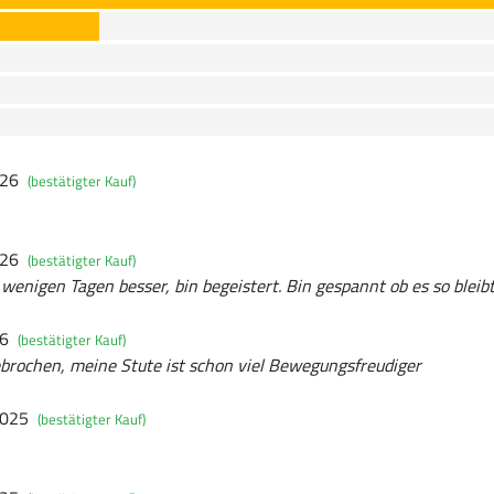
026
(bestätigter Kauf)
026
(bestätigter Kauf)
 wenigen Tagen besser, bin begeistert. Bin gespannt ob es so bleibt
26
(bestätigter Kauf)
ebrochen, meine Stute ist schon viel Bewegungsfreudiger
2025
(bestätigter Kauf)