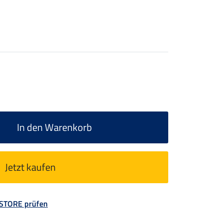
In den Warenkorb
Jetzt kaufen
 STORE prüfen