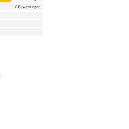
8 Bewertungen
.