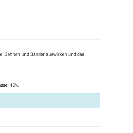
ke, Sehnen und Bänder auswirken und das
ssel 15%.