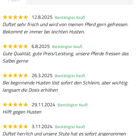
12.8.2025
(bestätigter Kauf)
Duftet sehr frisch und wird von meinen Pferd gern gefressen.
Bekommt er immer bei leichten Husten.
6.8.2025
(bestätigter Kauf)
Gute Qualität, gute Preis/Leistung, unsere Pferde fressen das
Salbei gerne
26.3.2025
(bestätigter Kauf)
Bei beginnende Husten löst sofort den Schleim, aber wichtig:
langsam die Dosis erhöhen
29.11.2024
(bestätigter Kauf)
Hilft gegen Husten
3.11.2024
(bestätigter Kauf)
Duftet herrlich und unsere Stute hat es sofort angenommen