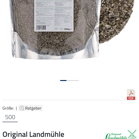
Größe: |
Ratgeber
500
Original Landmühle