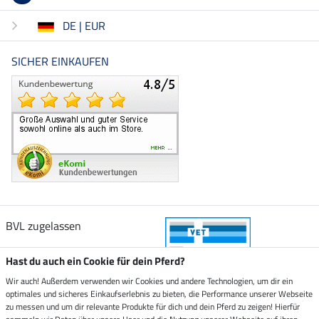
DE | EUR
SICHER EINKAUFEN
BVL zugelassen
Hast du auch ein Cookie für dein Pferd?
Wir auch! Außerdem verwenden wir Cookies und andere Technologien, um dir ein
optimales und sicheres Einkaufserlebnis zu bieten, die Performance unserer Webseite
Zustellung durch
zu messen und um dir relevante Produkte für dich und dein Pferd zu zeigen! Hierfür