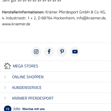
Herstellerinformationen:
Krämer Pferdesport GmbH & Co. KG,
4. Industriestr. 1 + 2, D 68764 Hockenheim, info@kraemer.de,
www.kraemer.de
MEGA STORES
ONLINE SHOPPEN
KUNDENSERVICE
KRÄMER PFERDESPORT
Jobs
Wachse mit uns
72