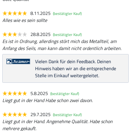
8.11.2025
(bestätigter Kauf)
Alles wie es sein sollte
28.8.2025
(bestätigter Kauf)
Es ist in Ordnung, allerdings stört mich das Metallteil, am
Anfang des Seils, man kann damit nicht ordentlich arbeiten.
Vielen Dank für dein Feedback. Deinen
Hinweis haben wir an die entsprechende
Stelle im Einkauf weitergeleitet.
5.8.2025
(bestätigter Kauf)
Liegt gut in der Hand Habe schon zwei davon.
29.7.2025
(bestätigter Kauf)
Liegt gut in der Hand. Angenehme Qualität. Habe schon
mehrere gekauft.