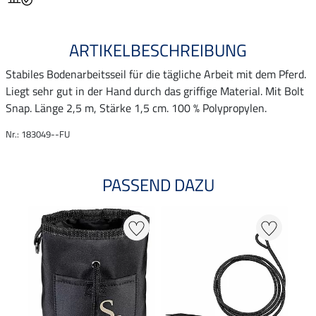
ARTIKELBESCHREIBUNG
Stabiles Bodenarbeitsseil für die tägliche Arbeit mit dem Pferd.
Liegt sehr gut in der Hand durch das griffige Material. Mit Bolt
Snap. Länge 2,5 m, Stärke 1,5 cm. 100 % Polypropylen.
Nr.: 183049--FU
PASSEND DAZU