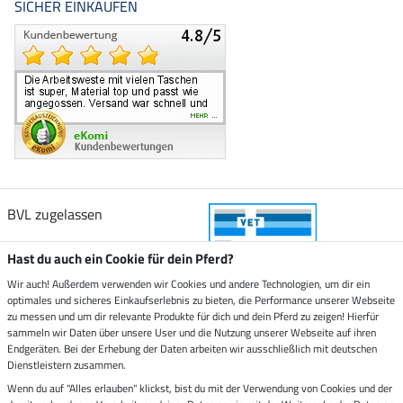
SICHER EINKAUFEN
BVL zugelassen
Hast du auch ein Cookie für dein Pferd?
Wir auch! Außerdem verwenden wir Cookies und andere Technologien, um dir ein
optimales und sicheres Einkaufserlebnis zu bieten, die Performance unserer Webseite
Zustellung durch
zu messen und um dir relevante Produkte für dich und dein Pferd zu zeigen! Hierfür
sammeln wir Daten über unsere User und die Nutzung unserer Webseite auf ihren
Endgeräten. Bei der Erhebung der Daten arbeiten wir ausschließlich mit deutschen
Sicher bezahlen mit
Dienstleistern zusammen.
Wenn du auf "Alles erlauben" klickst, bist du mit der Verwendung von Cookies und der