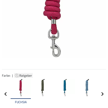
Farbe: |
Ratgeber
FUCHSIA