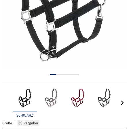
SCHWARZ
Größe: |
Ratgeber