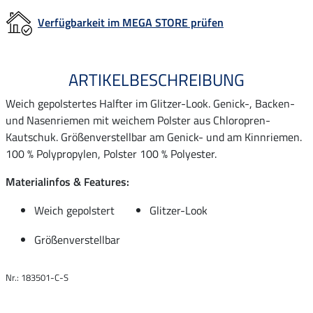
Verfügbarkeit im MEGA STORE prüfen
ARTIKELBESCHREIBUNG
Weich gepolstertes Halfter im Glitzer-Look. Genick-, Backen-
und Nasenriemen mit weichem Polster aus Chloropren-
Kautschuk. Größenverstellbar am Genick- und am Kinnriemen.
100 % Polypropylen, Polster 100 % Polyester.
Materialinfos & Features:
Weich gepolstert
Glitzer-Look
Größenverstellbar
Nr.: 183501-C-S