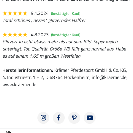
9.1.2024
(bestätigter Kauf)
Total schönes , dezent glitzerndes Halfter
4.8.2023
(bestätigter Kauf)
Glitzert in echt etwas mehr als auf dem Bild. Super weich
unterlegt. Top Qualität. Größe WB fällt ganz normal aus. Habe
es auf einem 1,65 m großen Westfalen.
Herstellerinformationen:
Krämer Pferdesport GmbH & Co. KG,
4. Industriestr. 1 + 2, D 68764 Hockenheim, info@kraemer.de,
www.kraemer.de