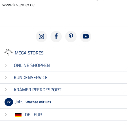
www.kraemer.de
MEGA STORES
ONLINE SHOPPEN
KUNDENSERVICE
KRÄMER PFERDESPORT
Jobs
Wachse mit uns
72
DE | EUR