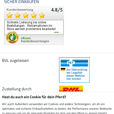
SICHER EINKAUFEN
BVL zugelassen
Zustellung durch
Hast du auch ein Cookie für dein Pferd?
Sicher bezahlen mit
Wir auch! Außerdem verwenden wir Cookies und andere Technologien, um dir ein
optimales und sicheres Einkaufserlebnis zu bieten, die Performance unserer Webseite
zu messen und um dir relevante Produkte für dich und dein Pferd zu zeigen! Hierfür