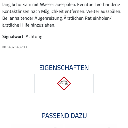
lang behutsam mit Wasser ausspülen. Eventuell vorhandene
Kontaktlinsen nach Möglichkeit entfernen. Weiter ausspülen.
Bei anhaltender Augenreizung: Ärztlichen Rat einholen/
ärztliche Hilfe hinzuziehen.
Signalwort:
Achtung
Nr.: 432143-500
EIGENSCHAFTEN
PASSEND DAZU