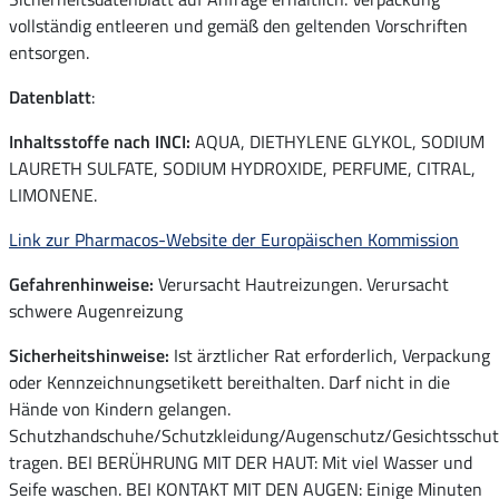
vollständig entleeren und gemäß den geltenden Vorschriften
entsorgen.
Datenblatt
:
Inhaltsstoffe nach INCI:
AQUA, DIETHYLENE GLYKOL, SODIUM
LAURETH SULFATE, SODIUM HYDROXIDE, PERFUME, CITRAL,
LIMONENE.
Link zur Pharmacos-Website der Europäischen Kommission
Gefahrenhinweise:
Verursacht Hautreizungen. Verursacht
schwere Augenreizung
Sicherheitshinweise:
Ist ärztlicher Rat erforderlich, Verpackung
oder Kennzeichnungsetikett bereithalten. Darf nicht in die
Hände von Kindern gelangen.
Schutzhandschuhe/Schutzkleidung/Augenschutz/Gesichtsschut
tragen. BEI BERÜHRUNG MIT DER HAUT: Mit viel Wasser und
Seife waschen. BEI KONTAKT MIT DEN AUGEN: Einige Minuten