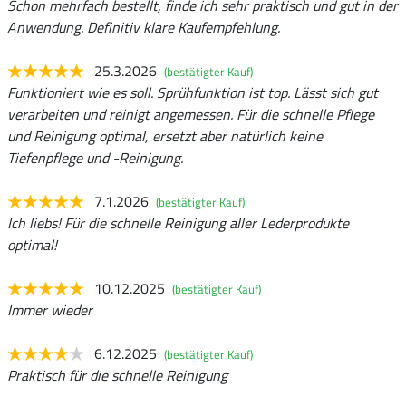
Schon mehrfach bestellt, finde ich sehr praktisch und gut in der
Anwendung. Definitiv klare Kaufempfehlung.
25.3.2026
(bestätigter Kauf)
Funktioniert wie es soll. Sprühfunktion ist top. Lässt sich gut
verarbeiten und reinigt angemessen. Für die schnelle Pflege
und Reinigung optimal, ersetzt aber natürlich keine
Tiefenpflege und -Reinigung.
7.1.2026
(bestätigter Kauf)
Ich liebs! Für die schnelle Reinigung aller Lederprodukte
optimal!
10.12.2025
(bestätigter Kauf)
Immer wieder
6.12.2025
(bestätigter Kauf)
Praktisch für die schnelle Reinigung