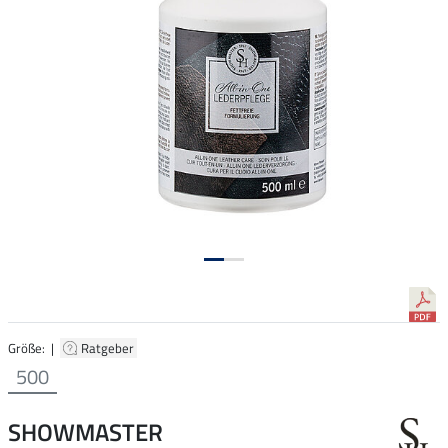
Größe: |
Ratgeber
500
SHOWMASTER