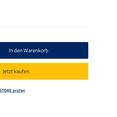
In den Warenkorb
Jetzt kaufen
 STORE prüfen