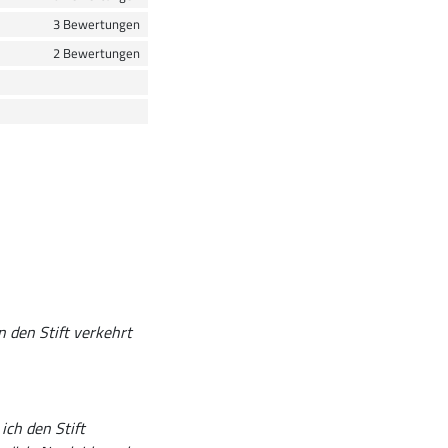
3 Bewertungen
2 Bewertungen
 den Stift verkehrt
ich den Stift