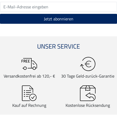
UNSER SERVICE
Versandkostenfrei ab 120,- €
30 Tage Geld-zurück-Garantie
Kauf auf Rechnung
Kostenlose Rücksendung