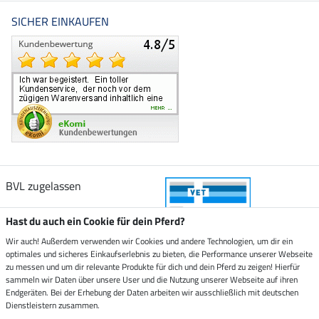
SICHER EINKAUFEN
BVL zugelassen
Hast du auch ein Cookie für dein Pferd?
Wir auch! Außerdem verwenden wir Cookies und andere Technologien, um dir ein
optimales und sicheres Einkaufserlebnis zu bieten, die Performance unserer Webseite
Zustellung durch
zu messen und um dir relevante Produkte für dich und dein Pferd zu zeigen! Hierfür
sammeln wir Daten über unsere User und die Nutzung unserer Webseite auf ihren
Endgeräten. Bei der Erhebung der Daten arbeiten wir ausschließlich mit deutschen
Sicher bezahlen mit
Dienstleistern zusammen.