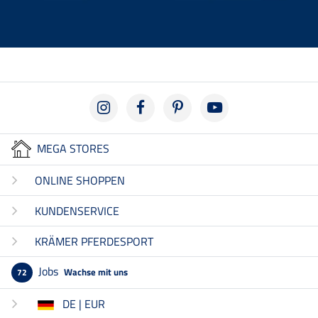
MEGA STORES
ONLINE SHOPPEN
KUNDENSERVICE
KRÄMER PFERDESPORT
Jobs
Wachse mit uns
72
DE | EUR