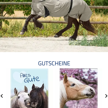
GUTSCHEINE