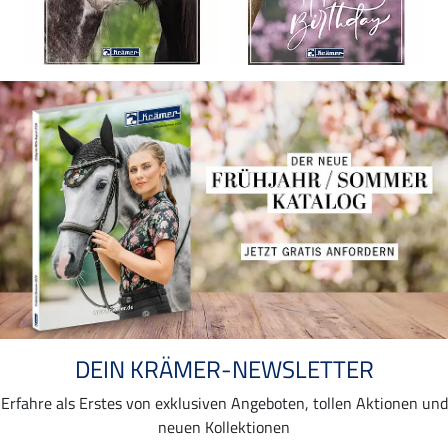
DEIN KRÄMER-NEWSLETTER
Erfahre als Erstes von exklusiven Angeboten, tollen Aktionen und
neuen Kollektionen