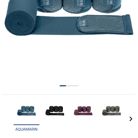
AQUAMARIN