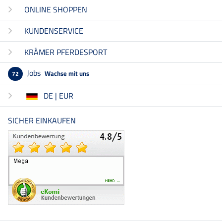
ONLINE SHOPPEN
KUNDENSERVICE
KRÄMER PFERDESPORT
Jobs
Wachse mit uns
72
DE | EUR
SICHER EINKAUFEN