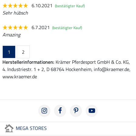
6.10.2021
(bestätigter Kauf)
Sehr hübsch
6.7.2021
(bestätigter Kauf)
Amazing
1
2
Herstellerinformationen:
Krämer Pferdesport GmbH & Co. KG,
4. Industriestr. 1 + 2, D 68764 Hockenheim, info@kraemer.de,
www.kraemer.de
MEGA STORES