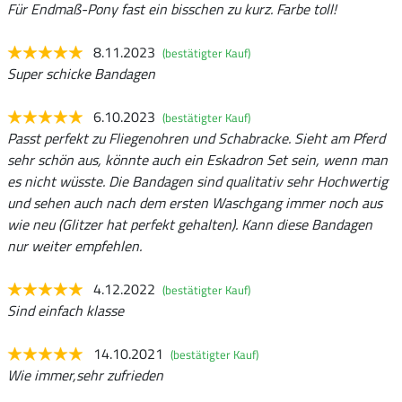
Für Endmaß-Pony fast ein bisschen zu kurz. Farbe toll!
8.11.2023
(bestätigter Kauf)
Super schicke Bandagen
6.10.2023
(bestätigter Kauf)
Passt perfekt zu Fliegenohren und Schabracke. Sieht am Pferd
sehr schön aus, könnte auch ein Eskadron Set sein, wenn man
es nicht wüsste. Die Bandagen sind qualitativ sehr Hochwertig
und sehen auch nach dem ersten Waschgang immer noch aus
wie neu (Glitzer hat perfekt gehalten). Kann diese Bandagen
nur weiter empfehlen.
4.12.2022
(bestätigter Kauf)
Sind einfach klasse
14.10.2021
(bestätigter Kauf)
Wie immer,sehr zufrieden