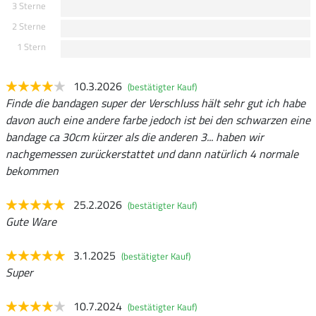
3 Sterne
2 Sterne
1 Stern
10.3.2026
(bestätigter Kauf)
Finde die bandagen super der Verschluss hält sehr gut ich habe
davon auch eine andere farbe jedoch ist bei den schwarzen eine
bandage ca 30cm kürzer als die anderen 3... haben wir
nachgemessen zurückerstattet und dann natürlich 4 normale
bekommen
25.2.2026
(bestätigter Kauf)
Gute Ware
3.1.2025
(bestätigter Kauf)
Super
10.7.2024
(bestätigter Kauf)