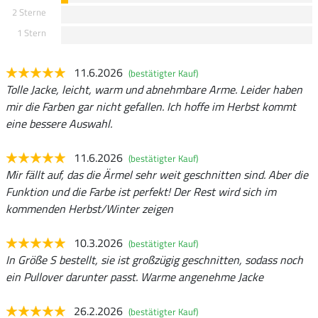
2 Sterne
1 Stern
11.6.2026
(bestätigter Kauf)
Tolle Jacke, leicht, warm und abnehmbare Arme. Leider haben
mir die Farben gar nicht gefallen. Ich hoffe im Herbst kommt
eine bessere Auswahl.
11.6.2026
(bestätigter Kauf)
Mir fällt auf, das die Ärmel sehr weit geschnitten sind. Aber die
Funktion und die Farbe ist perfekt! Der Rest wird sich im
kommenden Herbst/Winter zeigen
10.3.2026
(bestätigter Kauf)
In Größe S bestellt, sie ist großzügig geschnitten, sodass noch
ein Pullover darunter passt. Warme angenehme Jacke
26.2.2026
(bestätigter Kauf)