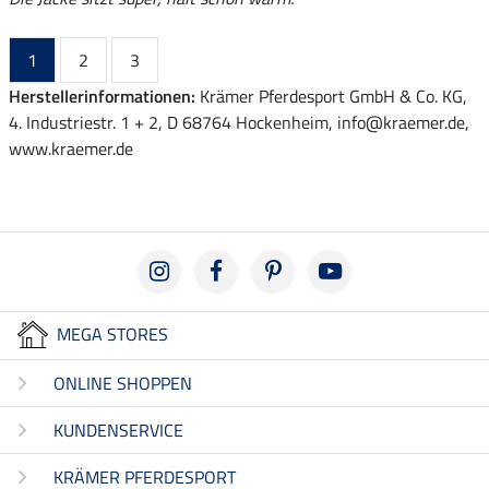
1
2
3
Herstellerinformationen:
Krämer Pferdesport GmbH & Co. KG,
4. Industriestr. 1 + 2, D 68764 Hockenheim, info@kraemer.de,
www.kraemer.de
MEGA STORES
ONLINE SHOPPEN
KUNDENSERVICE
KRÄMER PFERDESPORT