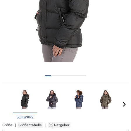
SCHWARZ
Größe: |
Größentabelle
|
Ratgeber