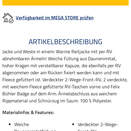
Verfügbarkeit im MEGA STORE prüfen
ARTIKELBESCHREIBUNG
Jacke und Weste in einem: Warme Reitjacke mit per RV
abnehmbaren Ärmeln! Weiche Füllung aus Daunenimitat,
hoher Kragen mit verstellbarer Kapuze, die ebenfalls per RV
abgenommen oder am Rücken fixiert werden kann und mit
Fleece gefüttert ist. Verdeckter 2-Wege-Front-RV, 2 verdeckte,
mit weichem Fleece gefütterte RV-Taschen vorne und Felix
Bühler Badge auf dem Arm. Ärmelabschluss aus weichem
Rippmaterial und Schnürzug im Saum. 100 % Polyester.
Materialinfos & Features:
Weiche
Verdeckter 2-Wege-