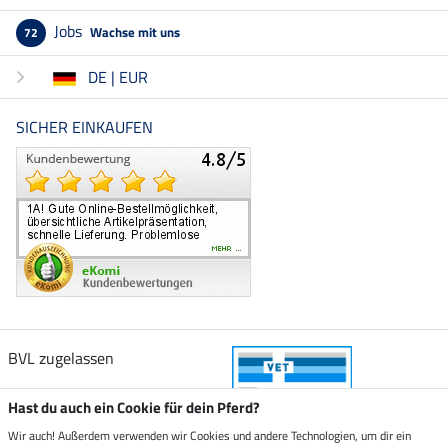
Jobs
Wachse mit uns
72
DE | EUR
SICHER EINKAUFEN
BVL zugelassen
Hast du auch ein Cookie für dein Pferd?
Wir auch! Außerdem verwenden wir Cookies und andere Technologien, um dir ein