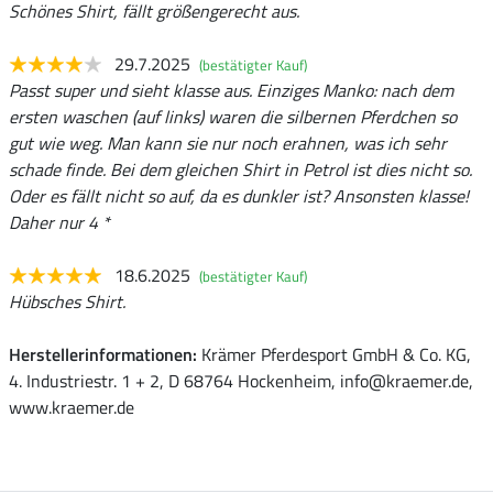
Schönes Shirt, fällt größengerecht aus.
29.7.2025
(bestätigter Kauf)
Passt super und sieht klasse aus. Einziges Manko: nach dem
ersten waschen (auf links) waren die silbernen Pferdchen so
gut wie weg. Man kann sie nur noch erahnen, was ich sehr
schade finde. Bei dem gleichen Shirt in Petrol ist dies nicht so.
Oder es fällt nicht so auf, da es dunkler ist? Ansonsten klasse!
Daher nur 4 *
18.6.2025
(bestätigter Kauf)
Hübsches Shirt.
Herstellerinformationen:
Krämer Pferdesport GmbH & Co. KG,
4. Industriestr. 1 + 2, D 68764 Hockenheim, info@kraemer.de,
www.kraemer.de