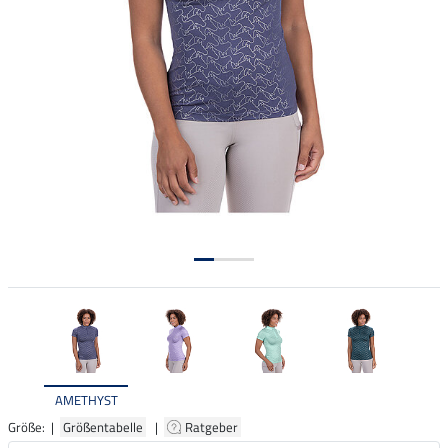
AMETHYST
Größe: |
Größentabelle
|
Ratgeber