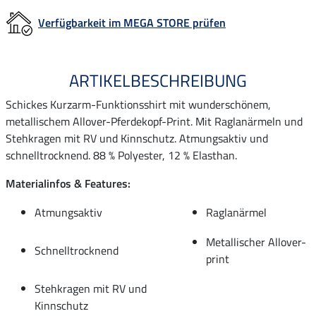
Verfügbarkeit im MEGA STORE prüfen
ARTIKELBESCHREIBUNG
Schickes Kurzarm-Funktionsshirt mit wunderschönem,
metallischem Allover-Pferdekopf-Print. Mit Raglanärmeln und
Stehkragen mit RV und Kinnschutz. Atmungsaktiv und
schnelltrocknend. 88 % Polyester, 12 % Elasthan.
Materialinfos & Features:
Atmungsaktiv
Raglanärmel
Metallischer Allover-
Schnelltrocknend
print
Stehkragen mit RV und
Kinnschutz