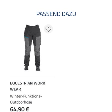
PASSEND DAZU
EQUESTRIAN WORK
WEAR
Winter-Funktions-
Outdoorhose
64,90 €