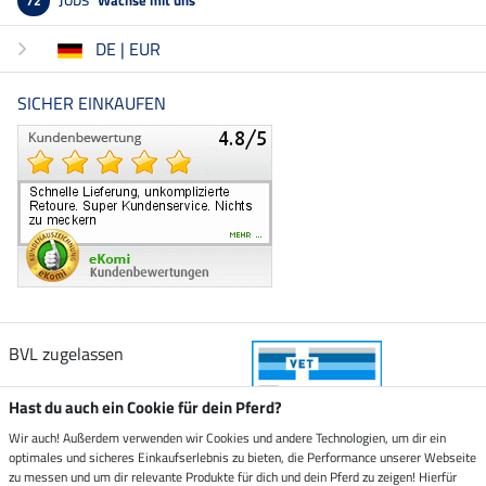
72
DE | EUR
SICHER EINKAUFEN
BVL zugelassen
Hast du auch ein Cookie für dein Pferd?
Wir auch! Außerdem verwenden wir Cookies und andere Technologien, um dir ein
optimales und sicheres Einkaufserlebnis zu bieten, die Performance unserer Webseite
Zustellung durch
zu messen und um dir relevante Produkte für dich und dein Pferd zu zeigen! Hierfür