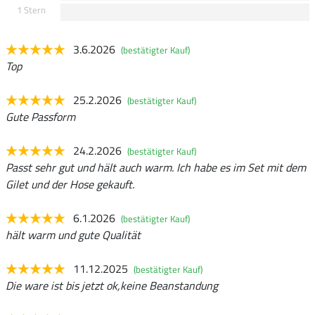
1 Stern
3.6.2026
(bestätigter Kauf)
Top
25.2.2026
(bestätigter Kauf)
Gute Passform
24.2.2026
(bestätigter Kauf)
Passt sehr gut und hält auch warm. Ich habe es im Set mit dem
Gilet und der Hose gekauft.
6.1.2026
(bestätigter Kauf)
hält warm und gute Qualität
11.12.2025
(bestätigter Kauf)
Die ware ist bis jetzt ok,keine Beanstandung