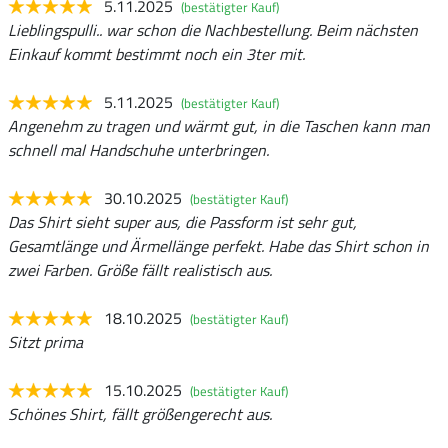
5.11.2025
(bestätigter Kauf)
Lieblingspulli.. war schon die Nachbestellung. Beim nächsten
Einkauf kommt bestimmt noch ein 3ter mit.
5.11.2025
(bestätigter Kauf)
Angenehm zu tragen und wärmt gut, in die Taschen kann man
schnell mal Handschuhe unterbringen.
30.10.2025
(bestätigter Kauf)
Das Shirt sieht super aus, die Passform ist sehr gut,
Gesamtlänge und Ärmellänge perfekt. Habe das Shirt schon in
zwei Farben. Größe fällt realistisch aus.
18.10.2025
(bestätigter Kauf)
Sitzt prima
15.10.2025
(bestätigter Kauf)
Schönes Shirt, fällt größengerecht aus.