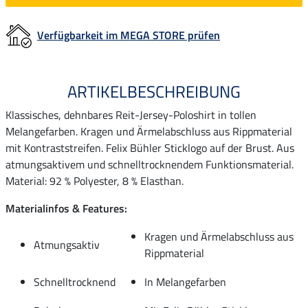
Verfügbarkeit im MEGA STORE prüfen
ARTIKELBESCHREIBUNG
Klassisches, dehnbares Reit-Jersey-Poloshirt in tollen
Melangefarben. Kragen und Ärmelabschluss aus Rippmaterial
mit Kontraststreifen. Felix Bühler Sticklogo auf der Brust. Aus
atmungsaktivem und schnelltrocknendem Funktionsmaterial.
Material: 92 % Polyester, 8 % Elasthan.
Materialinfos & Features:
Kragen und Ärmelabschluss aus
Atmungsaktiv
Rippmaterial
Schnelltrocknend
In Melangefarben