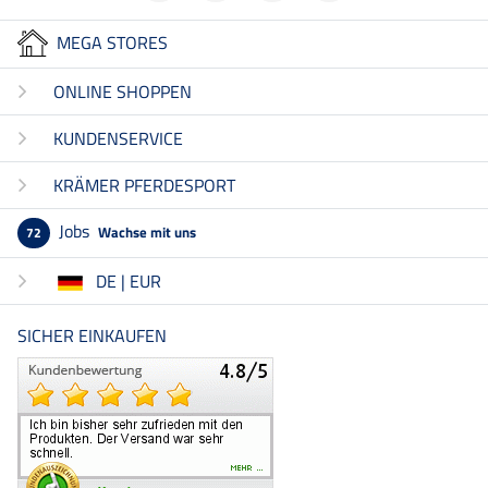
MEGA STORES
ONLINE SHOPPEN
KUNDENSERVICE
KRÄMER PFERDESPORT
Jobs
Wachse mit uns
72
DE | EUR
SICHER EINKAUFEN