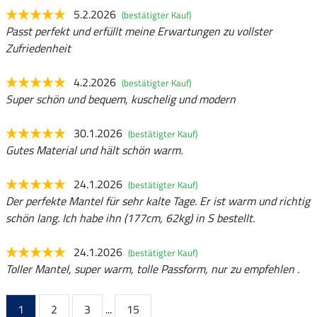
5.2.2026
(bestätigter Kauf)
Passt perfekt und erfüllt meine Erwartungen zu vollster
Zufriedenheit
4.2.2026
(bestätigter Kauf)
Super schön und bequem, kuschelig und modern
30.1.2026
(bestätigter Kauf)
Gutes Material und hält schön warm.
24.1.2026
(bestätigter Kauf)
Der perfekte Mantel für sehr kalte Tage. Er ist warm und richtig
schön lang. Ich habe ihn (177cm, 62kg) in S bestellt.
24.1.2026
(bestätigter Kauf)
Toller Mantel, super warm, tolle Passform, nur zu empfehlen .
1
2
3
...
15