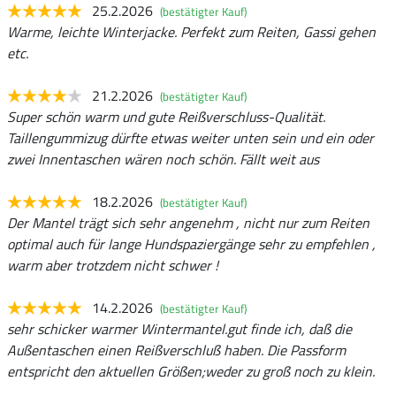
25.2.2026
(bestätigter Kauf)
Warme, leichte Winterjacke. Perfekt zum Reiten, Gassi gehen
etc.
21.2.2026
(bestätigter Kauf)
Super schön warm und gute Reißverschluss-Qualität.
Taillengummizug dürfte etwas weiter unten sein und ein oder
zwei Innentaschen wären noch schön. Fällt weit aus
18.2.2026
(bestätigter Kauf)
Der Mantel trägt sich sehr angenehm , nicht nur zum Reiten
optimal auch für lange Hundspaziergänge sehr zu empfehlen ,
warm aber trotzdem nicht schwer !
14.2.2026
(bestätigter Kauf)
sehr schicker warmer Wintermantel.gut finde ich, daß die
Außentaschen einen Reißverschluß haben. Die Passform
entspricht den aktuellen Größen;weder zu groß noch zu klein.