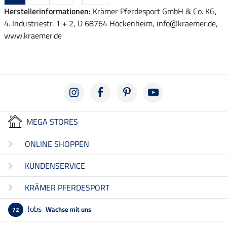
Herstellerinformationen:
Krämer Pferdesport GmbH & Co. KG,
4. Industriestr. 1 + 2, D 68764 Hockenheim, info@kraemer.de,
www.kraemer.de
MEGA STORES
ONLINE SHOPPEN
KUNDENSERVICE
KRÄMER PFERDESPORT
Jobs
Wachse mit uns
72