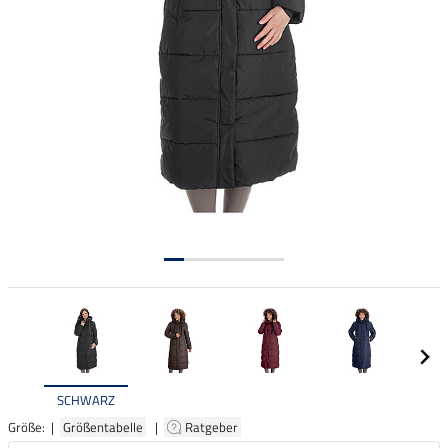
SCHWARZ
Größe: |
Größentabelle
|
Ratgeber