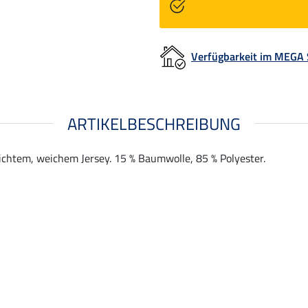
Verfügbarkeit im MEGA
ARTIKELBESCHREIBUNG
eichtem, weichem Jersey. 15 % Baumwolle, 85 % Polyester.