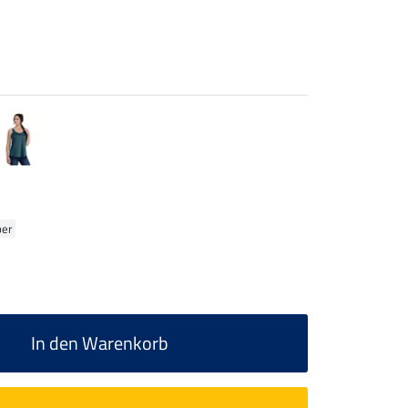
ber
In den Warenkorb