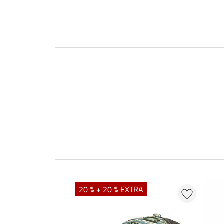
20 % + 20 % EXTRA