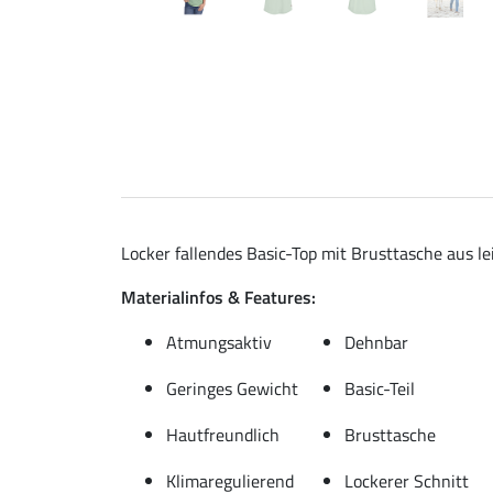
Locker fallendes Basic-Top mit Brusttasche aus l
Materialinfos & Features:
Atmungsaktiv
Dehnbar
Geringes Gewicht
Basic-Teil
Hautfreundlich
Brusttasche
Klimaregulierend
Lockerer Schnitt