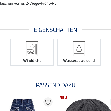
Taschen vorne, 2-Wege-Front-RV
EIGENSCHAFTEN
Winddicht
Wasserabweisend
PASSEND DAZU
NEU