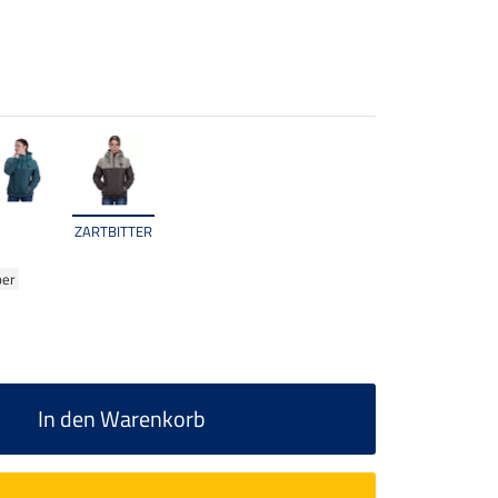
ZARTBITTER
ber
In den Warenkorb