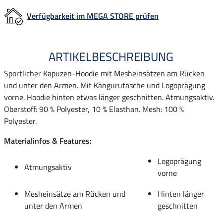
Verfügbarkeit im MEGA STORE prüfen
ARTIKELBESCHREIBUNG
Sportlicher Kapuzen-Hoodie mit Mesheinsätzen am Rücken
und unter den Armen. Mit Kängurutasche und Logoprägung
vorne. Hoodie hinten etwas länger geschnitten. Atmungsaktiv.
Oberstoff: 90 % Polyester, 10 % Elasthan. Mesh: 100 %
Polyester.
Materialinfos & Features:
Logoprägung
Atmungsaktiv
vorne
Mesheinsätze am Rücken und
Hinten länger
unter den Armen
geschnitten