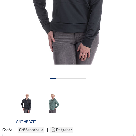
ANTHRAZIT
Größe: |
Größentabelle
|
Ratgeber