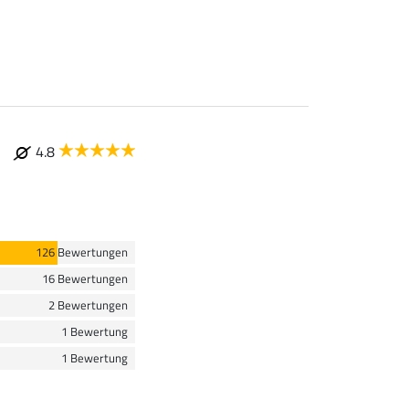
4.8
126 Bewertungen
16 Bewertungen
2 Bewertungen
1 Bewertung
1 Bewertung