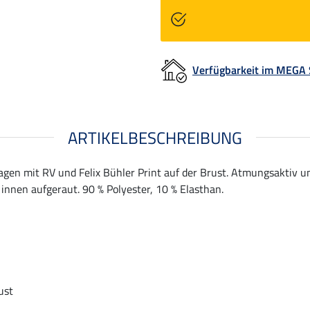
Verfügbarkeit im MEGA
ARTIKELBESCHREIBUNG
en mit RV und Felix Bühler Print auf der Brust. Atmungsaktiv u
innen aufgeraut. 90 % Polyester, 10 % Elasthan.
ust