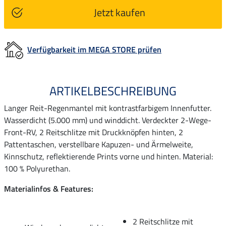
Jetzt kaufen
Verfügbarkeit im MEGA STORE prüfen
ARTIKELBESCHREIBUNG
Langer Reit-Regenmantel mit kontrastfarbigem Innenfutter.
Wasserdicht (5.000 mm) und winddicht. Verdeckter 2-Wege-
Front-RV, 2 Reitschlitze mit Druckknöpfen hinten, 2
Pattentaschen, verstellbare Kapuzen- und Ärmelweite,
Kinnschutz, reflektierende Prints vorne und hinten. Material:
100 % Polyurethan.
Materialinfos & Features:
2 Reitschlitze mit