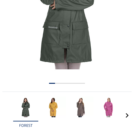
FOREST