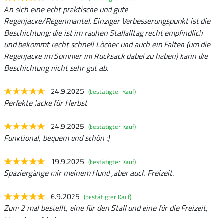
An sich eine echt praktische und gute
Regenjacke/Regenmantel. Einziger Verbesserungspunkt ist die
Beschichtung: die ist im rauhen Stallalltag recht empfindlich
und bekommt recht schnell Löcher und auch ein Falten (um die
Regenjacke im Sommer im Rucksack dabei zu haben) kann die
Beschichtung nicht sehr gut ab.
24.9.2025
(bestätigter Kauf)
Perfekte Jacke für Herbst
24.9.2025
(bestätigter Kauf)
Funktional, bequem und schön :)
19.9.2025
(bestätigter Kauf)
Spaziergänge mir meinem Hund ,aber auch Freizeit.
6.9.2025
(bestätigter Kauf)
Zum 2 mal bestellt, eine für den Stall und eine für die Freizeit,