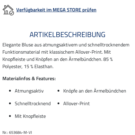
Verfügbarkeit im MEGA STORE prüfen
ARTIKELBESCHREIBUNG
Elegante Bluse aus atmungsaktivem und schnelltrocknendem
Funktionsmaterial mit klassischem Allover-Print. Mit
Knopfleiste und Knöpfen an den Ärmelbündchen. 85 %
Polyester, 15 % Elasthan.
Materialinfos & Features:
Atmungsaktiv
Knöpfe an den Ärmelbündchen
Schnelltrocknend
Allover-Print
Mit Knopfleiste
Nr.: 653684-M-VI