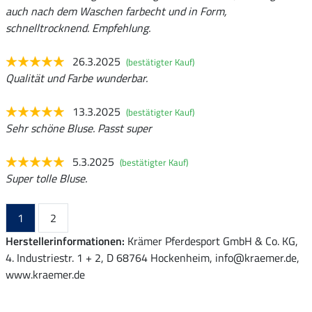
auch nach dem Waschen farbecht und in Form,
schnelltrocknend. Empfehlung.
26.3.2025
(bestätigter Kauf)
Qualität und Farbe wunderbar.
13.3.2025
(bestätigter Kauf)
Sehr schöne Bluse. Passt super
5.3.2025
(bestätigter Kauf)
Super tolle Bluse.
1
2
Herstellerinformationen:
Krämer Pferdesport GmbH & Co. KG,
4. Industriestr. 1 + 2, D 68764 Hockenheim, info@kraemer.de,
www.kraemer.de