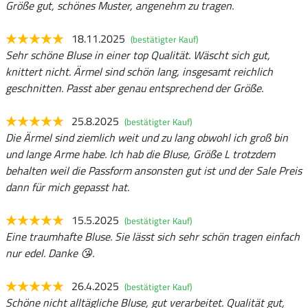
Größe gut, schönes Muster, angenehm zu tragen.
18.11.2025
(bestätigter Kauf)
Sehr schöne Bluse in einer top Qualität. Wäscht sich gut,
knittert nicht. Ärmel sind schön lang, insgesamt reichlich
geschnitten. Passt aber genau entsprechend der Größe.
25.8.2025
(bestätigter Kauf)
Die Ärmel sind ziemlich weit und zu lang obwohl ich groß bin
und lange Arme habe. Ich hab die Bluse, Größe L trotzdem
behalten weil die Passform ansonsten gut ist und der Sale Preis
dann für mich gepasst hat.
15.5.2025
(bestätigter Kauf)
Eine traumhafte Bluse. Sie lässt sich sehr schön tragen einfach
nur edel. Danke 😘.
26.4.2025
(bestätigter Kauf)
Schöne nicht alltägliche Bluse, gut verarbeitet. Qualität gut,