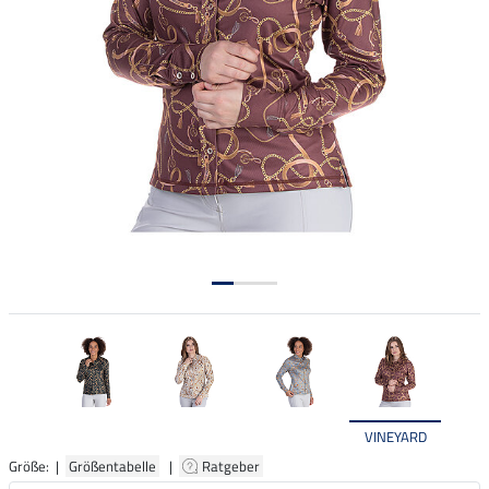
VINEYARD
Größe: |
Größentabelle
|
Ratgeber