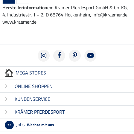
Herstellerinformationen:
Krämer Pferdesport GmbH & Co. KG,
4. Industriestr. 1 + 2, D 68764 Hockenheim, info@kraemer.de,
www.kraemer.de
MEGA STORES
ONLINE SHOPPEN
KUNDENSERVICE
KRÄMER PFERDESPORT
Jobs
Wachse mit uns
72