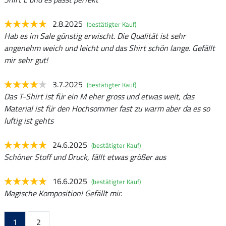
2.8.2025
(bestätigter Kauf)
Hab es im Sale günstig erwischt. Die Qualität ist sehr
angenehm weich und leicht und das Shirt schön lange. Gefällt
mir sehr gut!
3.7.2025
(bestätigter Kauf)
Das T-Shirt ist für ein M eher gross und etwas weit, das
Material ist für den Hochsommer fast zu warm aber da es so
luftig ist gehts
24.6.2025
(bestätigter Kauf)
Schöner Stoff und Druck, fällt etwas größer aus
16.6.2025
(bestätigter Kauf)
Magische Komposition! Gefällt mir.
1
2