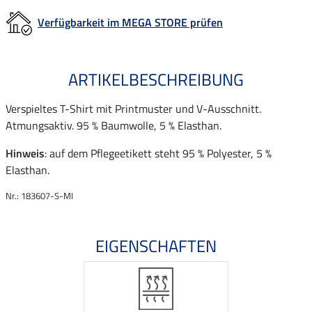
Verfügbarkeit im MEGA STORE prüfen
ARTIKELBESCHREIBUNG
Verspieltes T-Shirt mit Printmuster und V-Ausschnitt.
Atmungsaktiv. 95 % Baumwolle, 5 % Elasthan.
Hinweis
: auf dem Pflegeetikett steht 95 % Polyester, 5 %
Elasthan.
Nr.: 183607-S-MI
EIGENSCHAFTEN