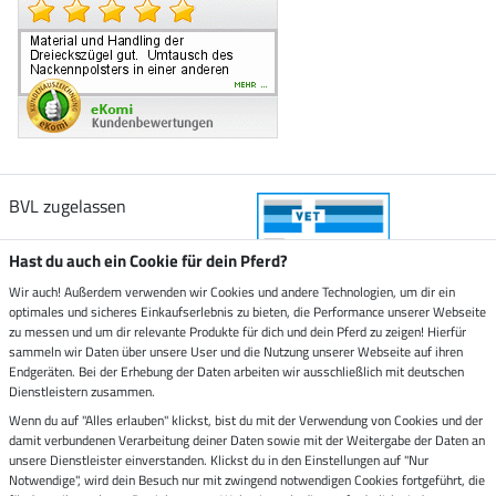
BVL zugelassen
Hast du auch ein Cookie für dein Pferd?
Wir auch! Außerdem verwenden wir Cookies und andere Technologien, um dir ein
optimales und sicheres Einkaufserlebnis zu bieten, die Performance unserer Webseite
Zustellung durch
zu messen und um dir relevante Produkte für dich und dein Pferd zu zeigen! Hierfür
sammeln wir Daten über unsere User und die Nutzung unserer Webseite auf ihren
Endgeräten. Bei der Erhebung der Daten arbeiten wir ausschließlich mit deutschen
Sicher bezahlen mit
Dienstleistern zusammen.
Wenn du auf "Alles erlauben" klickst, bist du mit der Verwendung von Cookies und der
damit verbundenen Verarbeitung deiner Daten sowie mit der Weitergabe der Daten an
Rechnung
Vorkasse
unsere Dienstleister einverstanden. Klickst du in den Einstellungen auf "Nur
Notwendige", wird dein Besuch nur mit zwingend notwendigen Cookies fortgeführt, die