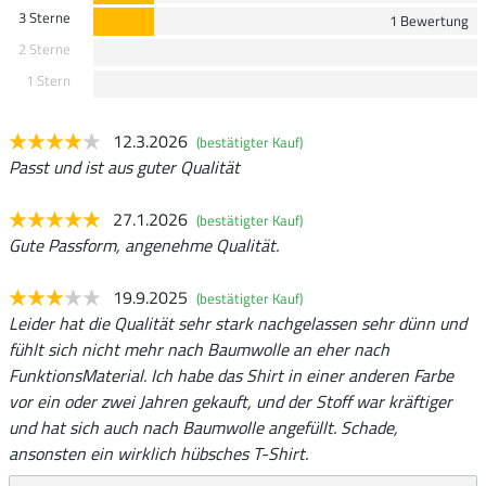
3 Sterne
1 Bewertung
2 Sterne
1 Stern
12.3.2026
(bestätigter Kauf)
Passt und ist aus guter Qualität
27.1.2026
(bestätigter Kauf)
Gute Passform, angenehme Qualität.
19.9.2025
(bestätigter Kauf)
Leider hat die Qualität sehr stark nachgelassen sehr dünn und
fühlt sich nicht mehr nach Baumwolle an eher nach
FunktionsMaterial. Ich habe das Shirt in einer anderen Farbe
vor ein oder zwei Jahren gekauft, und der Stoff war kräftiger
und hat sich auch nach Baumwolle angefüllt. Schade,
ansonsten ein wirklich hübsches T-Shirt.