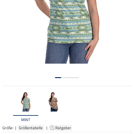
MINT
Größe: |
Größentabelle
|
Ratgeber