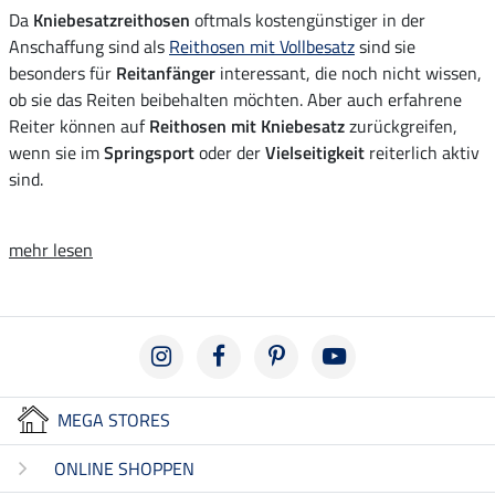
Da
Kniebesatzreithosen
oftmals kostengünstiger in der
Anschaffung sind als
Reithosen mit Vollbesatz
sind sie
besonders für
Reitanfänger
interessant, die noch nicht wissen,
ob sie das Reiten beibehalten möchten. Aber auch erfahrene
Reiter können auf
Reithosen mit Kniebesatz
zurückgreifen,
wenn sie im
Springsport
oder der
Vielseitigkeit
reiterlich aktiv
sind.
mehr lesen
MEGA STORES
ONLINE SHOPPEN