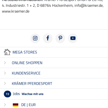
4. Industriestr. 1 + 2, D 68764 Hockenheim, info@kraemer.de,
www.kraemer.de
MEGA STORES
ONLINE SHOPPEN
KUNDENSERVICE
KRÄMER PFERDESPORT
Jobs
Wachse mit uns
72
DE | EUR