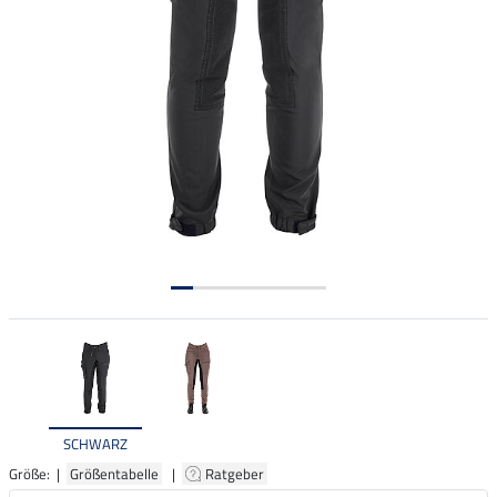
SCHWARZ
Größe: |
Größentabelle
|
Ratgeber