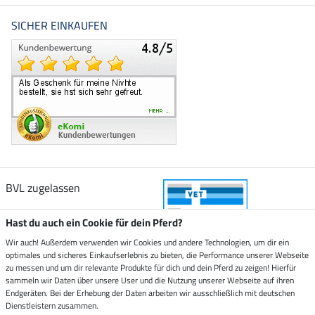
SICHER EINKAUFEN
BVL zugelassen
Hast du auch ein Cookie für dein Pferd?
Wir auch! Außerdem verwenden wir Cookies und andere Technologien, um dir ein
optimales und sicheres Einkaufserlebnis zu bieten, die Performance unserer Webseite
Zustellung durch
zu messen und um dir relevante Produkte für dich und dein Pferd zu zeigen! Hierfür
sammeln wir Daten über unsere User und die Nutzung unserer Webseite auf ihren
Endgeräten. Bei der Erhebung der Daten arbeiten wir ausschließlich mit deutschen
Sicher bezahlen mit
Dienstleistern zusammen.