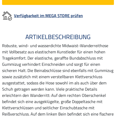
Verfügbarkeit im MEGA STORE prüfen
ARTIKELBESCHREIBUNG
Robuste, wind- und wasserdichte Midwaist-Wanderreithose
mit Vollbesatz aus elastischem Kunstleder für einen hohen
Tragekomfort. Der elastische, geraffte Bundabschluss mit
Gummizug verhindert Einschneiden und sorgt für einen
sicheren Halt. Die Beinabschlüsse sind ebenfalls mit Gummizug
sowie zusätzlich mit einem verstellbaren Klettverschluss
ausgestattet, sodass die Hose sowohl im als auch über dem
Schuh getragen werden kann. Viele praktische Details
erleichtern den Wanderritt: Auf dem rechten Oberschenkel
befindet sich eine ausgeklügelte, große Doppeltasche mit
Klettverschlüssen und seitlicher Einschubtasche mit
Reißverschluss. Auf dem linken Bein befindet sich eine flachere