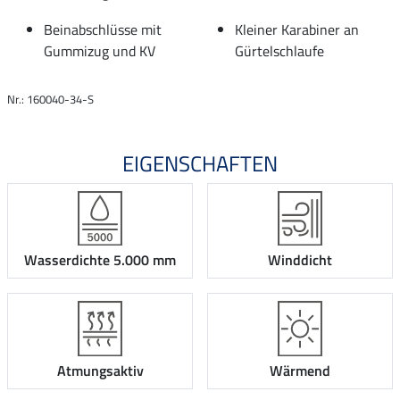
Beinabschlüsse mit
Kleiner Karabiner an
Gummizug und KV
Gürtelschlaufe
Nr.: 160040-34-S
EIGENSCHAFTEN
Wasserdichte 5.000 mm
Winddicht
Atmungsaktiv
Wärmend