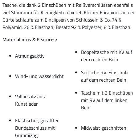
Tasche, die dank 2 Einschüben mit Reißverschlüssen ebenfalls
viel Stauraum für Kleinigkeiten bietet. Kleiner Karabiner an der
Gürtelschlaufe zum Einclipsen von Schlüsseln & Co. 74 %
Polyamid, 26 % Elasthan; Besatz 92 % Polyester, 8 % Elasthan.
Materialinfos & Features:
Doppeltasche mit KV auf
Atmungsaktiv
dem rechten Bein
Seitliche RV-Einschub
Wind- und wasserdicht
auf dem rechten Bein
Tasche mit 2 Einschüben
Vollbesatz aus
mit RV auf dem linken
Kunstleder
Bein
Elastischer, geraffter
Bundabschluss mit
Midwaist geschnitten
Gummizug