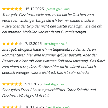
15.12.2025
(bestätigter Kauf)
Sehr gute Passform, viele unterschiedliche Taschen zum
verstauen wichtiger Dinge die ich bei mir haben möchte.
Ausreichender Grip der nicht den Sattel schädigt , wie die oft
bei anderen Modellen verwendeten Gummierungen.
7.12.2025
(bestätigter Kauf)
Sitzt gut, übrigens habe ich im Gegensatz zu den anderen
Kommentaren hier eine Nummer größer bestellt. Aber der
Besatz ist nicht mit dem warmen Softshell unterlegt. Das führt
zum einen dazu, dass die Hose hier nicht wärmt und auch
deutlich weniger wasserdicht ist. Das ist sehr schade.
5.12.2025
(bestätigter Kauf)
Sehr gutes Preis / Leistungsverhältnis. Guter Schnitt und
Passform. Wertiges Material.
26.11.2025
(bestätigter Kauf)