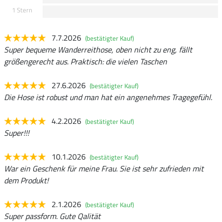
1 Stern
7.7.2026
(bestätigter Kauf)
Super bequeme Wanderreithose, oben nicht zu eng, fällt
größengerecht aus. Praktisch: die vielen Taschen
27.6.2026
(bestätigter Kauf)
Die Hose ist robust und man hat ein angenehmes Tragegefühl.
4.2.2026
(bestätigter Kauf)
Super!!!
10.1.2026
(bestätigter Kauf)
War ein Geschenk für meine Frau. Sie ist sehr zufrieden mit
dem Produkt!
2.1.2026
(bestätigter Kauf)
Super passform. Gute Qalität