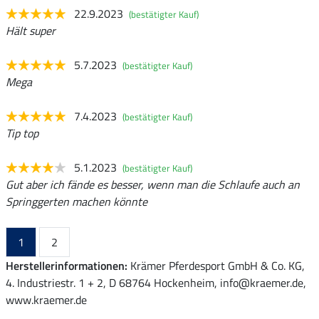
22.9.2023
(bestätigter Kauf)
Hält super
5.7.2023
(bestätigter Kauf)
Mega
7.4.2023
(bestätigter Kauf)
Tip top
5.1.2023
(bestätigter Kauf)
Gut aber ich fände es besser, wenn man die Schlaufe auch an
Springgerten machen könnte
1
2
Herstellerinformationen:
Krämer Pferdesport GmbH & Co. KG,
4. Industriestr. 1 + 2, D 68764 Hockenheim, info@kraemer.de,
www.kraemer.de