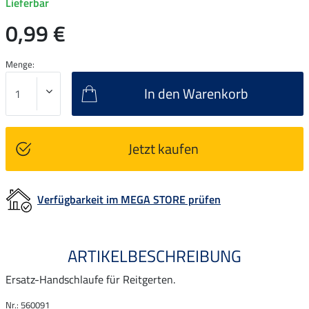
Lieferbar
0,99 €
Menge:
In den Warenkorb
Jetzt kaufen
Verfügbarkeit im MEGA STORE prüfen
ARTIKELBESCHREIBUNG
Ersatz-Handschlaufe für Reitgerten.
Nr.: 560091