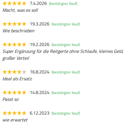
7.4.2026
(bestätigter Kauf)
Macht, was es soll
19.3.2026
(bestätigter Kauf)
Wie beschrieben
19.2.2026
(bestätigter Kauf)
Super Ergänzung für die Reitgerte ohne Schlaufe, kleines Geld,
großer Vorteil
16.8.2024
(bestätigter Kauf)
Ideal als Ersatz.
14.8.2024
(bestätigter Kauf)
Passt so
6.12.2023
(bestätigter Kauf)
wie erwartet