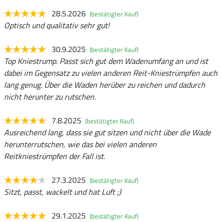
28.5.2026
(bestätigter Kauf)
Optisch und qualitativ sehr gut!
30.9.2025
(bestätigter Kauf)
Top Kniestrump. Passt sich gut dem Wadenumfang an und ist
dabei im Gegensatz zu vielen anderen Reit-Kniestrümpfen auch
lang genug. Über die Waden herüber zu reichen und dadurch
nicht herunter zu rutschen.
7.8.2025
(bestätigter Kauf)
Ausreichend lang, dass sie gut sitzen und nicht über die Wade
herunterrutschen, wie das bei vielen anderen
Reitkniestrümpfen der Fall ist.
27.3.2025
(bestätigter Kauf)
Sitzt, passt, wackelt und hat Luft ;)
29.1.2025
(bestätigter Kauf)