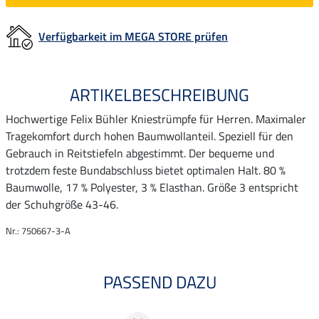
Verfügbarkeit im MEGA STORE prüfen
ARTIKELBESCHREIBUNG
Hochwertige Felix Bühler Kniestrümpfe für Herren. Maximaler
Tragekomfort durch hohen Baumwollanteil. Speziell für den
Gebrauch in Reitstiefeln abgestimmt. Der bequeme und
trotzdem feste Bundabschluss bietet optimalen Halt. 80 %
Baumwolle, 17 % Polyester, 3 % Elasthan. Größe 3 entspricht
der Schuhgröße 43-46.
Nr.: 750667-3-A
PASSEND DAZU