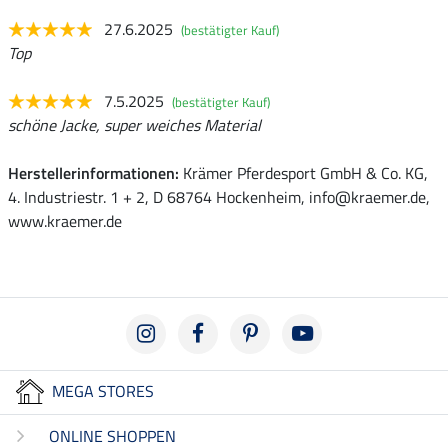
27.6.2025
(bestätigter Kauf)
Top
7.5.2025
(bestätigter Kauf)
schöne Jacke, super weiches Material
Herstellerinformationen:
Krämer Pferdesport GmbH & Co. KG,
4. Industriestr. 1 + 2, D 68764 Hockenheim, info@kraemer.de,
www.kraemer.de
MEGA STORES
ONLINE SHOPPEN