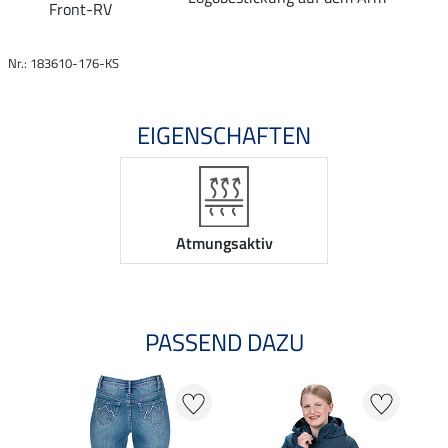
Front-RV
Nr.: 183610-176-KS
EIGENSCHAFTEN
Atmungsaktiv
PASSEND DAZU