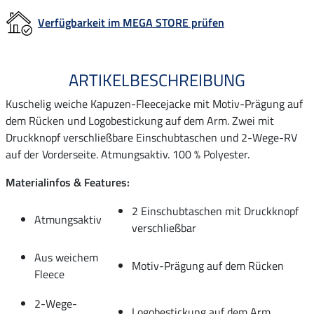
Verfügbarkeit im MEGA STORE prüfen
ARTIKELBESCHREIBUNG
Kuschelig weiche Kapuzen-Fleecejacke mit Motiv-Prägung auf
dem Rücken und Logobestickung auf dem Arm. Zwei mit
Druckknopf verschließbare Einschubtaschen und 2-Wege-RV
auf der Vorderseite. Atmungsaktiv. 100 % Polyester.
Materialinfos & Features:
2 Einschubtaschen mit Druckknopf
Atmungsaktiv
verschließbar
Aus weichem
Motiv-Prägung auf dem Rücken
Fleece
2-Wege-
Logobestickung auf dem Arm