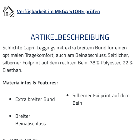
Verfügbarkeit im MEGA STORE prüfen
ARTIKELBESCHREIBUNG
Schlichte Capri-Leggings mit extra breitem Bund für einen
optimalen Tragekomfort, auch am Beinabschluss. Seitlicher,
silberner Foilprint auf dem rechten Bein. 78 % Polyester, 22 %
Elasthan.
Materialinfos & Features:
Silberner Foilprint auf dem
Extra breiter Bund
Bein
Breiter
Beinabschluss