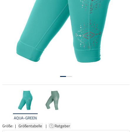
AQUA-GREEN
Größe: |
Größentabelle
|
Ratgeber