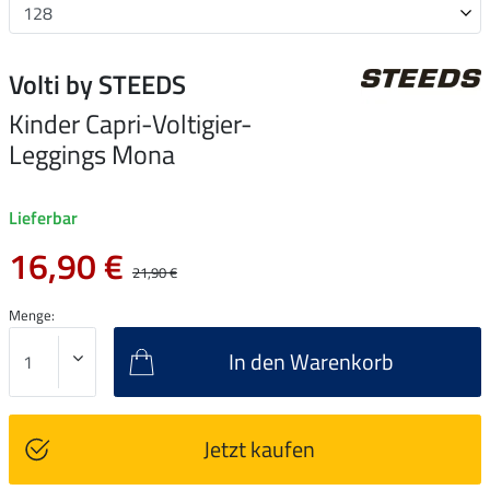
Volti by STEEDS
Kinder Capri-Voltigier-
Leggings Mona
Lieferbar
16,90 €
21,90 €
Menge:
In den Warenkorb
Jetzt kaufen