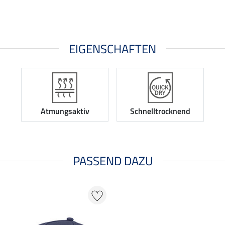
EIGENSCHAFTEN
Atmungsaktiv
Schnelltrocknend
PASSEND DAZU