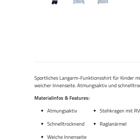
Sportliches Langarm-Funktionsshirt für Kinder m
weicher Innenseite. Atmungsaktiv und schnelltroc
Materialinfos & Features:
Atmungsaktiv
Stehkragen mit RV
Schnelltrocknend
Raglanärmel
Weiche Innenseite