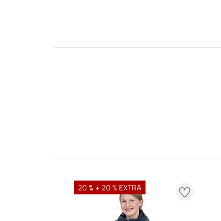
20 % + 20 % EXTRA