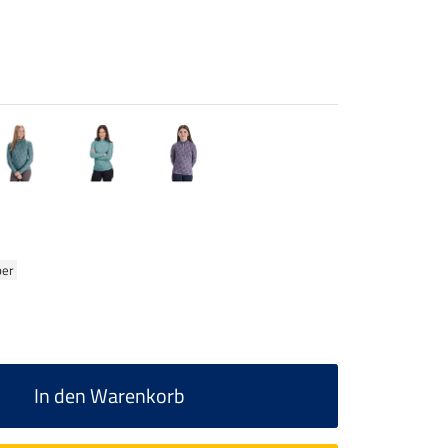
ber
In den Warenkorb