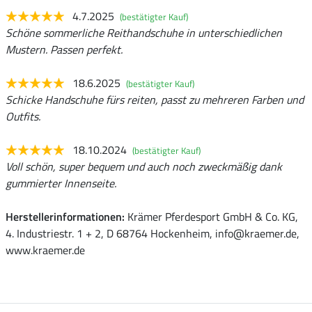
4.7.2025
(bestätigter Kauf)
Schöne sommerliche Reithandschuhe in unterschiedlichen
Mustern. Passen perfekt.
18.6.2025
(bestätigter Kauf)
Schicke Handschuhe fürs reiten, passt zu mehreren Farben und
Outfits.
18.10.2024
(bestätigter Kauf)
Voll schön, super bequem und auch noch zweckmäßig dank
gummierter Innenseite.
Herstellerinformationen:
Krämer Pferdesport GmbH & Co. KG,
4. Industriestr. 1 + 2, D 68764 Hockenheim, info@kraemer.de,
www.kraemer.de