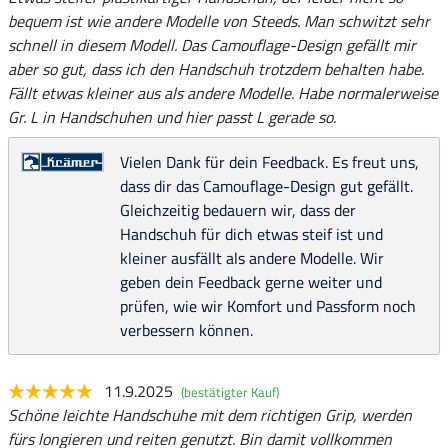
bequem ist wie andere Modelle von Steeds. Man schwitzt sehr
schnell in diesem Modell. Das Camouflage-Design gefällt mir
aber so gut, dass ich den Handschuh trotzdem behalten habe.
Fällt etwas kleiner aus als andere Modelle. Habe normalerweise
Gr. L in Handschuhen und hier passt L gerade so.
Vielen Dank für dein Feedback. Es freut uns,
dass dir das Camouflage-Design gut gefällt.
Gleichzeitig bedauern wir, dass der
Handschuh für dich etwas steif ist und
kleiner ausfällt als andere Modelle. Wir
geben dein Feedback gerne weiter und
prüfen, wie wir Komfort und Passform noch
verbessern können.
11.9.2025
(bestätigter Kauf)
Schöne leichte Handschuhe mit dem richtigen Grip, werden
fürs longieren und reiten genutzt. Bin damit vollkommen