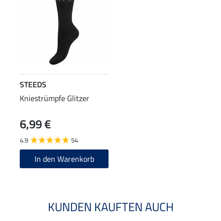
STEEDS
Kniestrümpfe Glitzer
6,99 €
4.9
54
In den Warenkorb
KUNDEN KAUFTEN AUCH