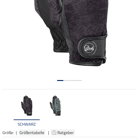
SCHWARZ
Größe: |
Größentabelle
|
Ratgeber