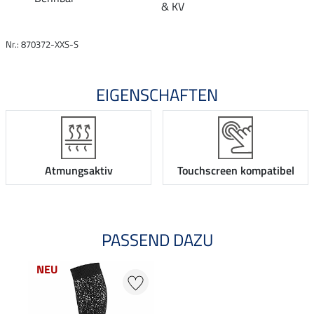
& KV
Nr.: 870372-XXS-S
EIGENSCHAFTEN
Atmungsaktiv
Touchscreen kompatibel
PASSEND DAZU
NEU