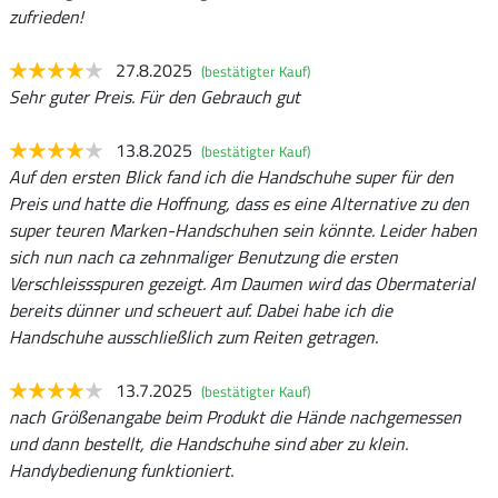
zufrieden!
27.8.2025
(bestätigter Kauf)
Sehr guter Preis. Für den Gebrauch gut
13.8.2025
(bestätigter Kauf)
Auf den ersten Blick fand ich die Handschuhe super für den
Preis und hatte die Hoffnung, dass es eine Alternative zu den
super teuren Marken-Handschuhen sein könnte. Leider haben
sich nun nach ca zehnmaliger Benutzung die ersten
Verschleissspuren gezeigt. Am Daumen wird das Obermaterial
bereits dünner und scheuert auf. Dabei habe ich die
Handschuhe ausschließlich zum Reiten getragen.
13.7.2025
(bestätigter Kauf)
nach Größenangabe beim Produkt die Hände nachgemessen
und dann bestellt, die Handschuhe sind aber zu klein.
Handybedienung funktioniert.