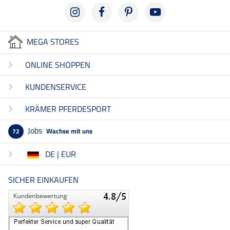
MEGA STORES
ONLINE SHOPPEN
KUNDENSERVICE
KRÄMER PFERDESPORT
Jobs
Wachse mit uns
72
DE | EUR
SICHER EINKAUFEN