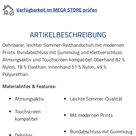
Verfügbarkeit im MEGA STORE prüfen
ARTIKELBESCHREIBUNG
Dehnbarer, leichter Sommer-Reithandschuh mit modernen
Prints. Bundabschluss mit Gummizug und Klettverschluss.
Atmungsaktiv und Touchscreen kompatibel. Oberhand 82 %
Nylon, 18 % Elasthan, Innenhand 51 % Nylon, 49 %
Polyurethan.
Materialinfos & Features:
Atmungsaktiv
Leichte Sommer-Qualität
Touchscreen
Mit modernen Prints
kompatibel
Bundabschluss mit Gummizug
Dehnbar