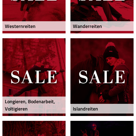
Westernreiten
Wanderreiten
Longieren, Bodenarbeit,
Voltigieren
Islandreiten