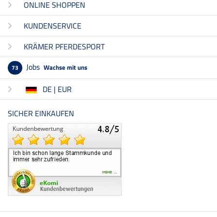
ONLINE SHOPPEN
KUNDENSERVICE
KRÄMER PFERDESPORT
Jobs
Wachse mit uns
73
DE | EUR
SICHER EINKAUFEN