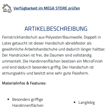
Verfügbarkeit im MEGA STORE prüfen
ARTIKELBESCHREIBUNG
Feinstrickhandschuh aus Polyester/Baumwolle. Doppelt in
Latex getaucht ist dieser Handschuh abriebfester als
gewöhnliche Arbeitshandschuhe und dadurch länger haltbar.
Der Handrücken ist frei, die Daumen sind vollständig
ummantelt. Die Handinnenflächen besitzen ein MicroFinish
und sind dadurch besonders griffig. Der Handschuh ist
atmungsaktiv und besitzt eine sehr gute Passform.
Materialinfos & Features:
Besonders griffige
Langlebig
Handinnenflächen