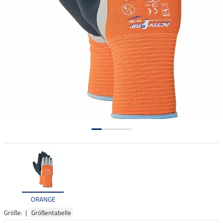
ORANGE
Größe: |
Größentabelle