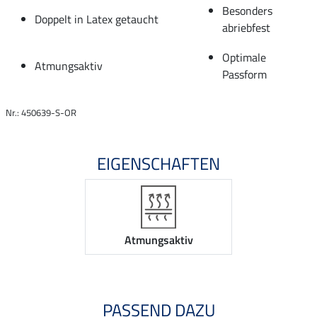
Besonders
Doppelt in Latex getaucht
abriebfest
Optimale
Atmungsaktiv
Passform
Nr.: 450639-S-OR
EIGENSCHAFTEN
Atmungsaktiv
PASSEND DAZU