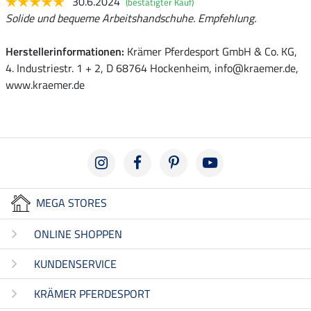
30.6.2024
(bestätigter Kauf)
Solide und bequeme Arbeitshandschuhe. Empfehlung.
Herstellerinformationen:
Krämer Pferdesport GmbH & Co. KG,
4. Industriestr. 1 + 2, D 68764 Hockenheim, info@kraemer.de,
www.kraemer.de
MEGA STORES
ONLINE SHOPPEN
KUNDENSERVICE
KRÄMER PFERDESPORT