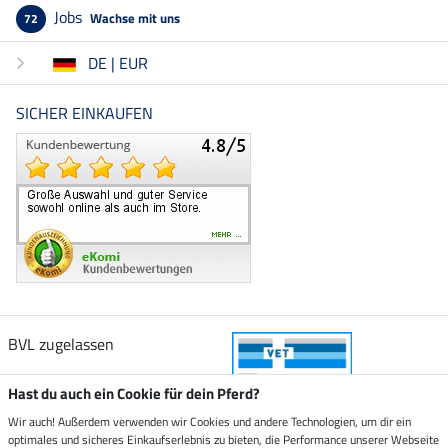
Jobs
Wachse mit uns
72
DE | EUR
SICHER EINKAUFEN
BVL zugelassen
Hast du auch ein Cookie für dein Pferd?
Wir auch! Außerdem verwenden wir Cookies und andere Technologien, um dir ein
optimales und sicheres Einkaufserlebnis zu bieten, die Performance unserer Webseite