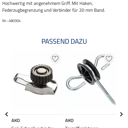
Hochwertig mit angenehmem Griff. Mit Haken,
Federzugbegrenzung und Verbinder für 20 mm Band.
Nr.: 480304
PASSEND DAZU
AKO
AKO
AKO