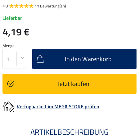
4.8
11 Bewertung(en)
Lieferbar
4,19 €
Menge:
In den Warenkorb
Jetzt kaufen
Verfügbarkeit im MEGA STORE prüfen
ARTIKELBESCHREIBUNG