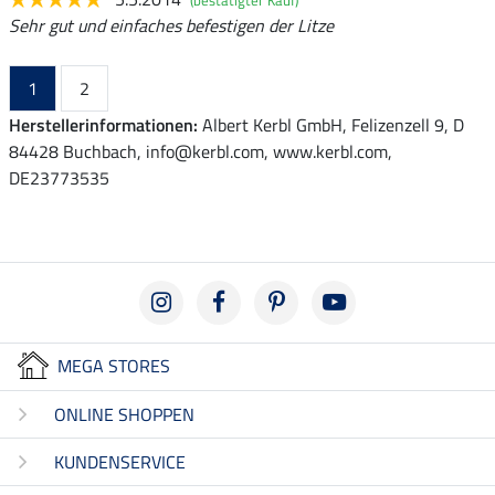
Sehr gut und einfaches befestigen der Litze
1
2
Herstellerinformationen:
Albert Kerbl GmbH, Felizenzell 9, D
84428 Buchbach, info@kerbl.com, www.kerbl.com,
DE23773535
MEGA STORES
ONLINE SHOPPEN
KUNDENSERVICE