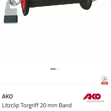
AKO
Litzclip Torgriff 20 mm Band