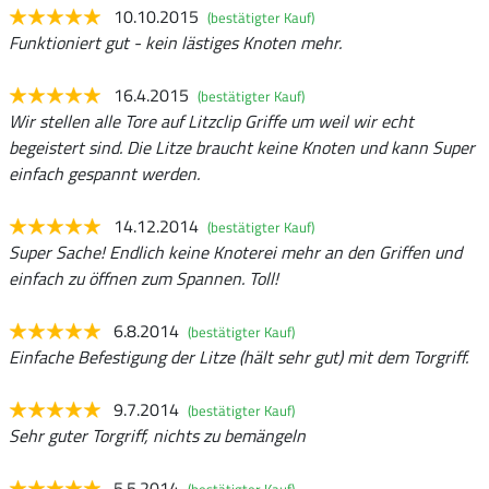
10.10.2015
(bestätigter Kauf)
Funktioniert gut - kein lästiges Knoten mehr.
16.4.2015
(bestätigter Kauf)
Wir stellen alle Tore auf Litzclip Griffe um weil wir echt
begeistert sind. Die Litze braucht keine Knoten und kann Super
einfach gespannt werden.
14.12.2014
(bestätigter Kauf)
Super Sache! Endlich keine Knoterei mehr an den Griffen und
einfach zu öffnen zum Spannen. Toll!
6.8.2014
(bestätigter Kauf)
Einfache Befestigung der Litze (hält sehr gut) mit dem Torgriff.
9.7.2014
(bestätigter Kauf)
Sehr guter Torgriff, nichts zu bemängeln
5.5.2014
(bestätigter Kauf)