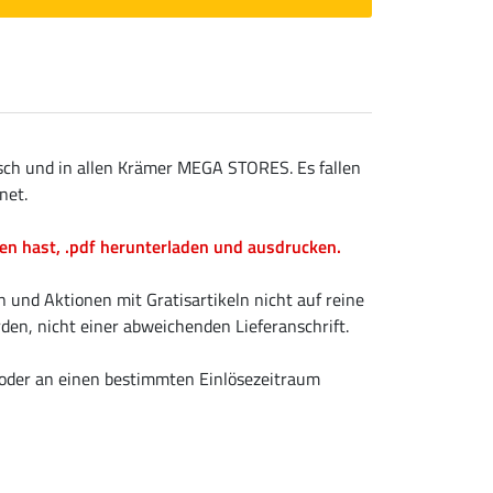
isch und in allen Krämer MEGA STORES. Es fallen
net.
en hast, .pdf herunterladen und ausdrucken.
und Aktionen mit Gratisartikeln nicht auf reine
en, nicht einer abweichenden Lieferanschrift.
 oder an einen bestimmten Einlösezeitraum