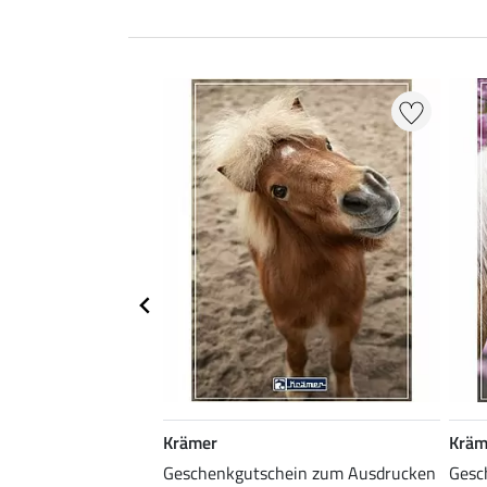
Krämer
Kräm
ein zum Ausdrucken
Geschenkgutschein zum Ausdrucken
Gesc