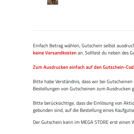
Einfach Betrag wählen, Gutschein selbst ausdruc
keine Versandkosten
an. Solltest du neben des G
Zum Ausdrucken einfach auf den Gutschein-Code 
Bitte habe Verständnis, dass wir bei Gutschein
Bestellungen von Gutscheinen zum Ausdrucken gel
Bitte berücksichtige, dass die Einlösung von Ak
gebunden sind, auf die Bestellung eines Kaufgutsc
Der Gutschein kann im MEGA STORE erst einen W