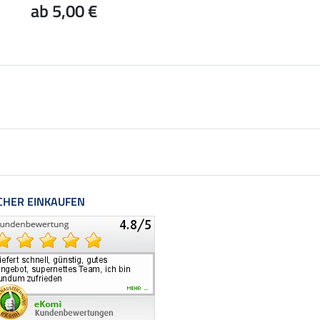
ab 5,00 €
ab 5,00 €
CHER EINKAUFEN