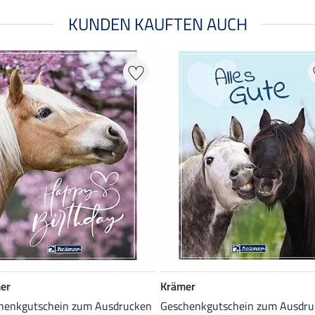
KUNDEN KAUFTEN AUCH
er
Krämer
henkgutschein zum Ausdrucken
Geschenkgutschein zum Ausdru