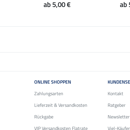
ab 5,00 €
ab 
ONLINE SHOPPEN
KUNDENSE
Zahlungsarten
Kontakt
Lieferzeit & Versandkosten
Ratgeber
Rückgabe
Newsletter
VIP Versandkosten Flatrate
Viel-Käufe