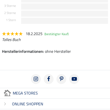
3 Sterne
2 Sterne
1 Stern
18.2.2025
(bestätigter Kauf)
Tolles Buch
Herstellerinformationen:
ohne Hersteller
MEGA STORES
ONLINE SHOPPEN