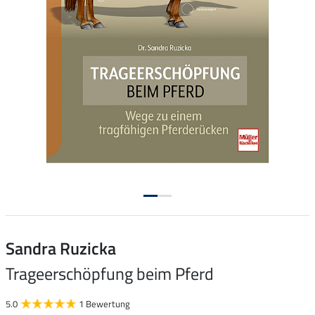
Sandra Ruzicka
Trageerschöpfung beim Pferd
5.0
1 Bewertung