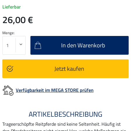
Lieferbar
26,00 €
Menge:
In den Warenkorb
Jetzt kaufen
Verfügbarkeit im MEGA STORE prüfen
ARTIKELBESCHREIBUNG
Trageerschöpfte Reitpferde sind keine Seltenheit. Häufig ist